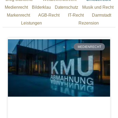
Medienrecht
Bilderklau
Datenschutz
Musik und Recht
Markenrecht
AGB-Recht
IT-Recht
Darmstadt
Leistungen
Rezension
MEDIENRECHT