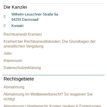
Die Kanzlei
Wilhelm-Leuschner-Straße 6a
64293 Darmstadt
Kontakt
Rechtsanwalt Kramarz
Klarheit bei Rechtsanwaltskosten: Die Grundlagen der
anwaltlichen Vergütung
Jobs
Impressum
Datenschutzerklärung
Rechtsgebiete
Abmahnung
Abmahnung im Wettbewerbsrecht? So reagieren Sie
richtig!
Abmahnung Urheberrecht: Kosten senken & Forderungen