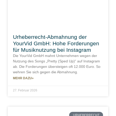
Urheberrecht-Abmahnung der
YourVid GmbH: Hohe Forderungen
für Musiknutzung bei Instagram
Die YourVid GmbH mahnt Unternehmen wegen der
Nutzung des Songs „Pretty (Sped Up)“ auf Instagram
ab. Die Forderungen übersteigen oft 12.000 Euro. So
wehren Sie sich gegen die Abmahnung.
MEHR DAZU»
27. Februar 2026
URHEBERRECHT