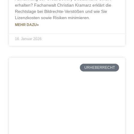
erhalten? Fachanwalt Christian Kramarz erklärt die
Rechtslage bei Bildrechte-Verstößen und wie Sie
Lizenzkosten sowie Risiken minimieren.
MEHR DAZU»
16. Januar 2026
URHEBERRECHT