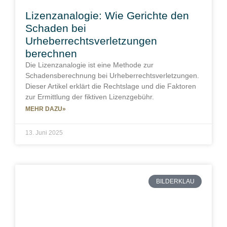
Lizenzanalogie: Wie Gerichte den
Schaden bei
Urheberrechtsverletzungen
berechnen
Die Lizenzanalogie ist eine Methode zur
Schadensberechnung bei Urheberrechtsverletzungen.
Dieser Artikel erklärt die Rechtslage und die Faktoren
zur Ermittlung der fiktiven Lizenzgebühr.
MEHR DAZU»
13. Juni 2025
BILDERKLAU