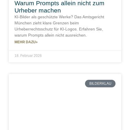
Warum Prompts allein nicht zum
Urheber machen
KI-Bilder als geschützte Werke? Das Amtsgericht
München zieht klare Grenzen beim
Urheberrechtsschutz für KI-Logos. Erfahren Sie,
warum Prompts allein nicht ausreichen.
MEHR DAZU»
18. Februar 2026
BILDERKLAU