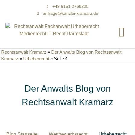
+49 6151 2768225
anfrage@kanzlei-kramarz.de
Rechtsanwalt Kramarz
»
Der Anwalts Blog von Rechtsanwalt
Kramarz
»
Urheberrecht
»
Seite 4
Der Anwalts Blog von
Rechtsanwalt Kramarz
Blog Startseite
Wettbewerbsrecht
Urheberrecht