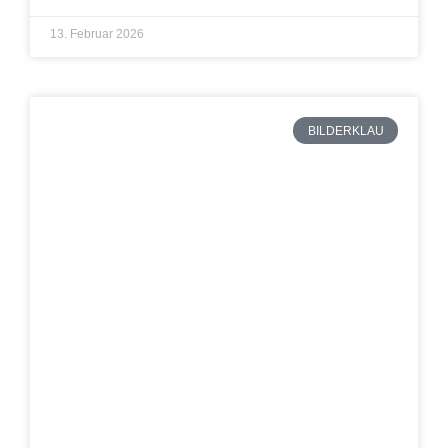
13. Februar 2026
BILDERKLAU