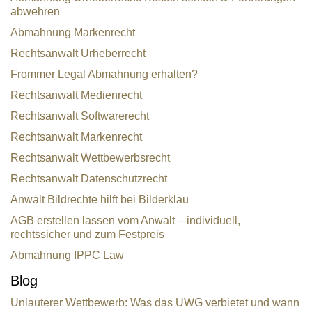
abwehren
Abmahnung Markenrecht
Rechtsanwalt Urheberrecht
Frommer Legal Abmahnung erhalten?
Rechtsanwalt Medienrecht
Rechtsanwalt Softwarerecht
Rechtsanwalt Markenrecht
Rechtsanwalt Wettbewerbsrecht
Rechtsanwalt Datenschutzrecht
Anwalt Bildrechte hilft bei Bilderklau
AGB erstellen lassen vom Anwalt – individuell,
rechtssicher und zum Festpreis
Abmahnung IPPC Law
Blog
Unlauterer Wettbewerb: Was das UWG verbietet und wann