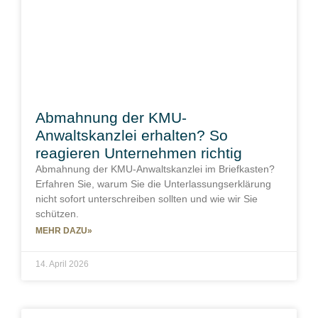
Abmahnung der KMU-
Anwaltskanzlei erhalten? So
reagieren Unternehmen richtig
Abmahnung der KMU-Anwaltskanzlei im Briefkasten?
Erfahren Sie, warum Sie die Unterlassungserklärung
nicht sofort unterschreiben sollten und wie wir Sie
schützen.
MEHR DAZU»
14. April 2026