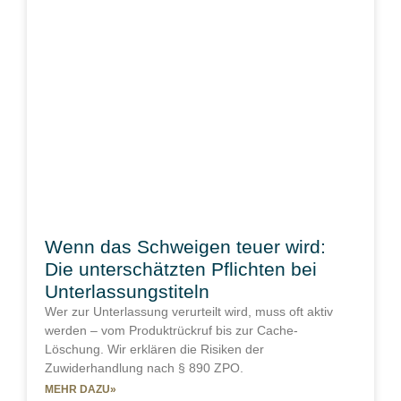
Wenn das Schweigen teuer wird:
Die unterschätzten Pflichten bei
Unterlassungstiteln
Wer zur Unterlassung verurteilt wird, muss oft aktiv
werden – vom Produktrückruf bis zur Cache-
Löschung. Wir erklären die Risiken der
Zuwiderhandlung nach § 890 ZPO.
MEHR DAZU»