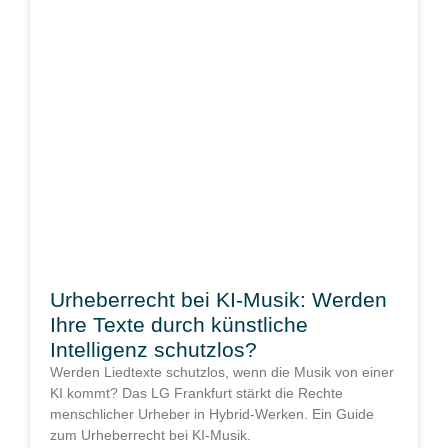
Urheberrecht bei KI-Musik: Werden
Ihre Texte durch künstliche
Intelligenz schutzlos?
Werden Liedtexte schutzlos, wenn die Musik von einer
KI kommt? Das LG Frankfurt stärkt die Rechte
menschlicher Urheber in Hybrid-Werken. Ein Guide
zum Urheberrecht bei KI-Musik.