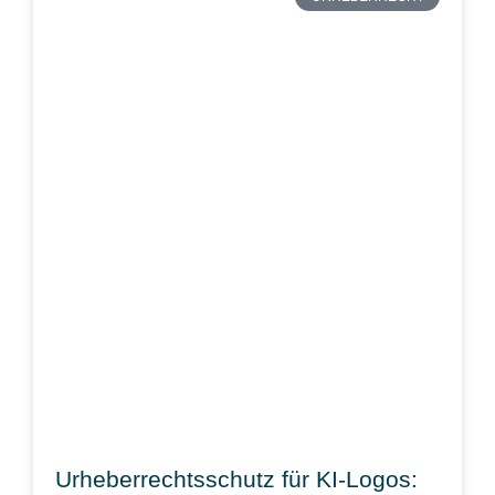
Urheberrechtsschutz für KI-Logos: