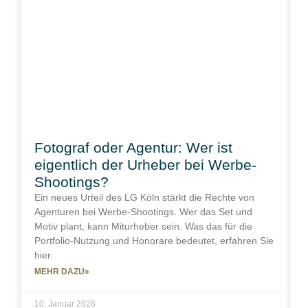
Fotograf oder Agentur: Wer ist
eigentlich der Urheber bei Werbe-
Shootings?
Ein neues Urteil des LG Köln stärkt die Rechte von
Agenturen bei Werbe-Shootings. Wer das Set und
Motiv plant, kann Miturheber sein. Was das für die
Portfolio-Nutzung und Honorare bedeutet, erfahren Sie
hier.
MEHR DAZU»
10. Januar 2026