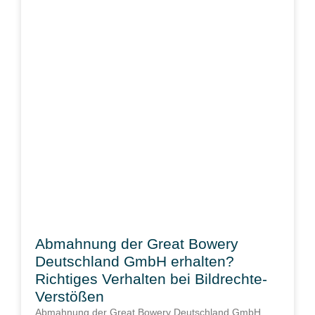
Abmahnung der Great Bowery
Deutschland GmbH erhalten?
Richtiges Verhalten bei Bildrechte-
Verstößen
Abmahnung der Great Bowery Deutschland GmbH