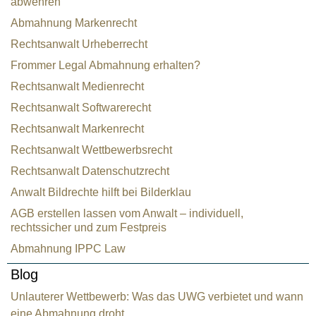
abwehren
Abmahnung Markenrecht
Rechtsanwalt Urheberrecht
Frommer Legal Abmahnung erhalten?
Rechtsanwalt Medienrecht
Rechtsanwalt Softwarerecht
Rechtsanwalt Markenrecht
Rechtsanwalt Wettbewerbsrecht
Rechtsanwalt Datenschutzrecht
Anwalt Bildrechte hilft bei Bilderklau
AGB erstellen lassen vom Anwalt – individuell,
rechtssicher und zum Festpreis
Abmahnung IPPC Law
Blog
Unlauterer Wettbewerb: Was das UWG verbietet und wann
eine Abmahnung droht