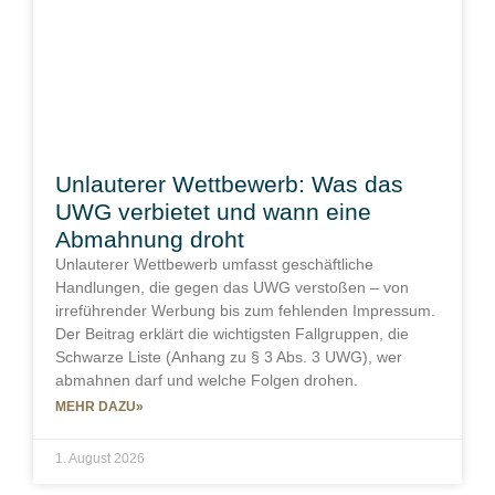
Unlauterer Wettbewerb: Was das
UWG verbietet und wann eine
Abmahnung droht
Unlauterer Wettbewerb umfasst geschäftliche
Handlungen, die gegen das UWG verstoßen – von
irreführender Werbung bis zum fehlenden Impressum.
Der Beitrag erklärt die wichtigsten Fallgruppen, die
Schwarze Liste (Anhang zu § 3 Abs. 3 UWG), wer
abmahnen darf und welche Folgen drohen.
MEHR DAZU»
1. August 2026