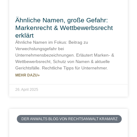
Ähnliche Namen, große Gefahr:
Markenrecht & Wettbewerbsrecht
erklärt
Ähnliche Namen im Fokus: Beitrag zu
Verwechslungsgefahr bei
Unternehmensbezeichnungen. Erläutert Marken- &
Wettbewerbsrecht, Schutz von Namen & aktuelle
Gerichtsfälle. Rechtliche Tipps für Unternehmer.
MEHR DAZU»
26. April 2025
DER ANWALTS BLOG VON RECHTSANWALT KRAMARZ