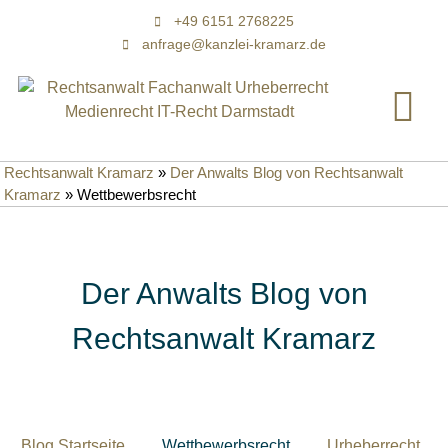
+49 6151 2768225
anfrage@kanzlei-kramarz.de
Rechtsanwalt Kramarz
»
Der Anwalts Blog von Rechtsanwalt
Kramarz
»
Wettbewerbsrecht
Der Anwalts Blog von
Rechtsanwalt Kramarz
Blog Startseite
Wettbewerbsrecht
Urheberrecht