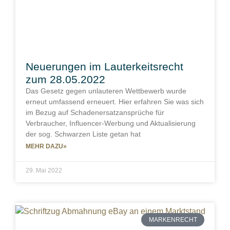
Neuerungen im Lauterkeitsrecht
zum 28.05.2022
Das Gesetz gegen unlauteren Wettbewerb wurde
erneut umfassend erneuert. Hier erfahren Sie was sich
im Bezug auf Schadenersatzansprüche für
Verbraucher, Influencer-Werbung und Aktualisierung
der sog. Schwarzen Liste getan hat
MEHR DAZU»
29. Mai 2022
MARKENRECHT