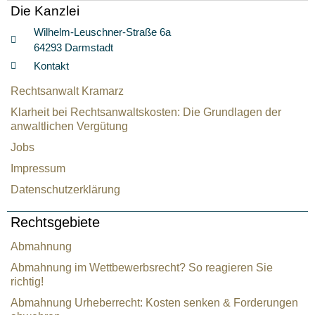
Die Kanzlei
Wilhelm-Leuschner-Straße 6a
64293 Darmstadt
Kontakt
Rechtsanwalt Kramarz
Klarheit bei Rechtsanwaltskosten: Die Grundlagen der
anwaltlichen Vergütung
Jobs
Impressum
Datenschutzerklärung
Rechtsgebiete
Abmahnung
Abmahnung im Wettbewerbsrecht? So reagieren Sie
richtig!
Abmahnung Urheberrecht: Kosten senken & Forderungen