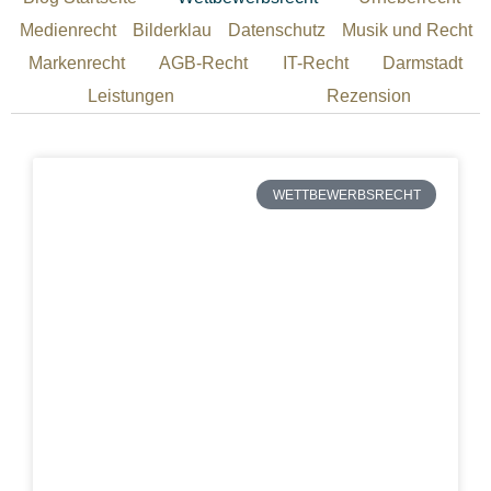
Medienrecht
Bilderklau
Datenschutz
Musik und Recht
Markenrecht
AGB-Recht
IT-Recht
Darmstadt
Leistungen
Rezension
WETTBEWERBSRECHT