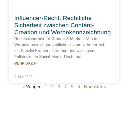
Influencer-Recht: Rechtliche
Sicherheit zwischen Content-
Creation und Werbekennzeichnung
Rechtssicherheit für Creator & Marken: Von der
Werbekennzeichnungspflicht bis zum Urheberrecht –
die Kanzlei Kramarz klärt über die wichtigsten
Fallstricke im Social-Media-Recht auf.
MEHR DAZU»
9. Mai 2026
« Voriger
1
2
3
4
5
6
Nächster »