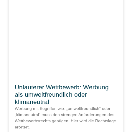
Unlauterer Wettbewerb: Werbung
als umweltfreundlich oder
klimaneutral
Werbung mit Begriffen wie: „umweltfreundlich“ oder
„klimaneutral“ muss den strengen Anforderungen des
Wettbewerbsrechts genügen. Hier wird die Rechtslage
erörtert.