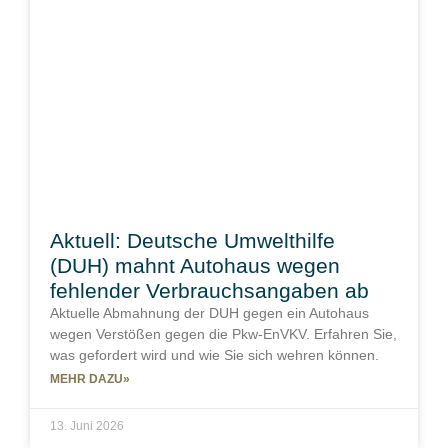
Aktuell: Deutsche Umwelthilfe
(DUH) mahnt Autohaus wegen
fehlender Verbrauchsangaben ab
Aktuelle Abmahnung der DUH gegen ein Autohaus
wegen Verstößen gegen die Pkw-EnVKV. Erfahren Sie,
was gefordert wird und wie Sie sich wehren können.
MEHR DAZU»
13. Juni 2026