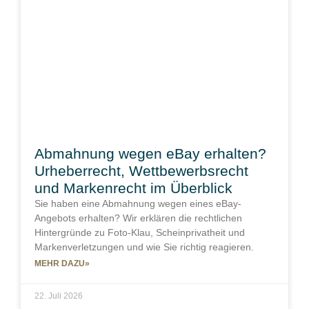
Abmahnung wegen eBay erhalten?
Urheberrecht, Wettbewerbsrecht
und Markenrecht im Überblick
Sie haben eine Abmahnung wegen eines eBay-
Angebots erhalten? Wir erklären die rechtlichen
Hintergründe zu Foto-Klau, Scheinprivatheit und
Markenverletzungen und wie Sie richtig reagieren.
MEHR DAZU»
22. Juli 2026