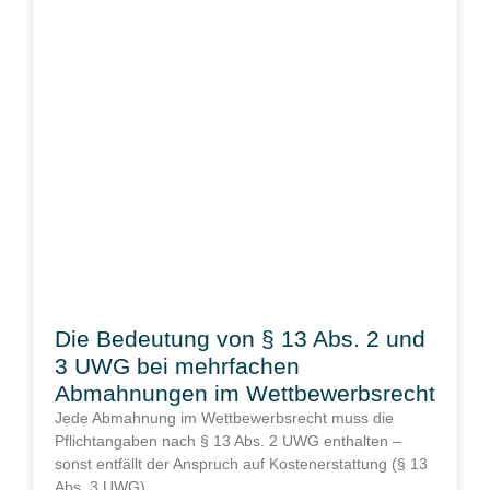
Die Bedeutung von § 13 Abs. 2 und
3 UWG bei mehrfachen
Abmahnungen im Wettbewerbsrecht
Jede Abmahnung im Wettbewerbsrecht muss die
Pflichtangaben nach § 13 Abs. 2 UWG enthalten –
sonst entfällt der Anspruch auf Kostenerstattung (§ 13
Abs. 3 UWG).