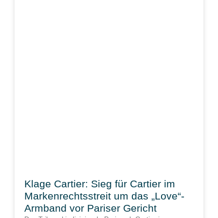
Klage Cartier: Sieg für Cartier im
Markenrechtsstreit um das „Love“-
Armband vor Pariser Gericht