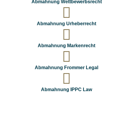
Abmahnung Wettbewerbsrecht
Abmahnung Urheberrecht
Abmahnung Markenrecht
Abmahnung Frommer Legal
Abmahnung IPPC Law