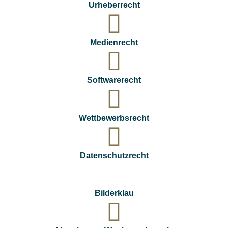
Urheberrecht
Medienrecht
Softwarerecht
Wettbewerbsrecht
Datenschutzrecht
Bilderklau