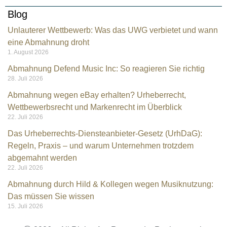
Blog
Unlauterer Wettbewerb: Was das UWG verbietet und wann
eine Abmahnung droht
1. August 2026
Abmahnung Defend Music Inc: So reagieren Sie richtig
28. Juli 2026
Abmahnung wegen eBay erhalten? Urheberrecht,
Wettbewerbsrecht und Markenrecht im Überblick
22. Juli 2026
Das Urheberrechts-Diensteanbieter-Gesetz (UrhDaG):
Regeln, Praxis – und warum Unternehmen trotzdem
abgemahnt werden
22. Juli 2026
Abmahnung durch Hild & Kollegen wegen Musiknutzung:
Das müssen Sie wissen
15. Juli 2026