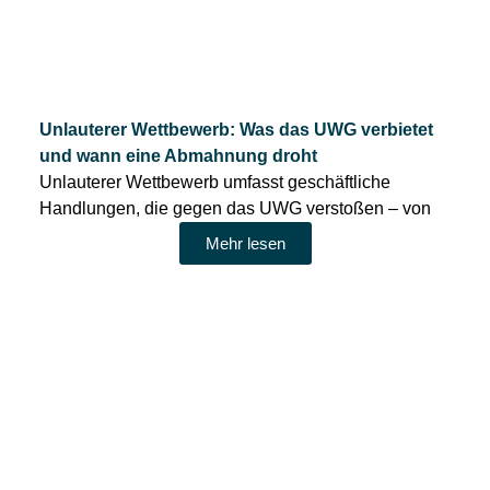
Unlauterer Wettbewerb: Was das UWG verbietet
und wann eine Abmahnung droht
Unlauterer Wettbewerb umfasst geschäftliche
Handlungen, die gegen das UWG verstoßen – von
Mehr lesen