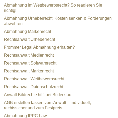
Abmahnung im Wettbewerbsrecht? So reagieren Sie
richtig!
Abmahnung Urheberrecht: Kosten senken & Forderungen
abwehren
Abmahnung Markenrecht
Rechtsanwalt Urheberrecht
Frommer Legal Abmahnung erhalten?
Rechtsanwalt Medienrecht
Rechtsanwalt Softwarerecht
Rechtsanwalt Markenrecht
Rechtsanwalt Wettbewerbsrecht
Rechtsanwalt Datenschutzrecht
Anwalt Bildrechte hilft bei Bilderklau
AGB erstellen lassen vom Anwalt – individuell,
rechtssicher und zum Festpreis
Abmahnung IPPC Law