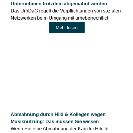
Unternehmen trotzdem abgemahnt werden
Das UrhDaG regelt die Verpflichtungen von sozialen
Netzwerken beim Umgang mit urheberrechtlich
Mehr lesen
Abmahnung durch Hild & Kollegen wegen
Musiknutzung: Das müssen Sie wissen
Wenn Sie eine Abmahnung der Kanzlei Hild &