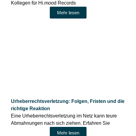
Kollegen für Hi.mood Records
Mehr lesen
Urheberrechtsverletzung: Folgen, Fristen und die
richtige Reaktion
Eine Urheberrechtsverletzung im Netz kann teure
Abmahnungen nach sich ziehen. Erfahren Sie
Mehr lesen