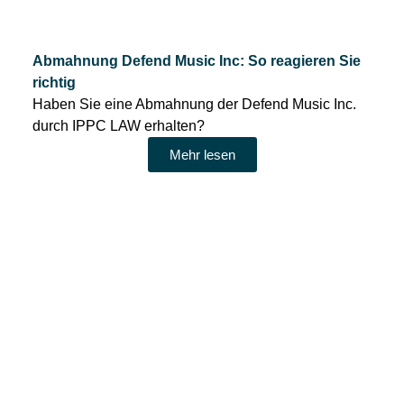
Abmahnung Defend Music Inc: So reagieren Sie
richtig
Haben Sie eine Abmahnung der Defend Music Inc.
durch IPPC LAW erhalten?
Mehr lesen