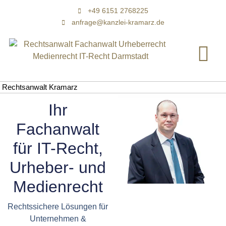
+49 6151 2768225
anfrage@kanzlei-kramarz.de
Rechtsanwalt Kramarz
Ihr
Fachanwalt
für IT-Recht,
Urheber- und
Medienrecht
Rechtssichere Lösungen für
Unternehmen &