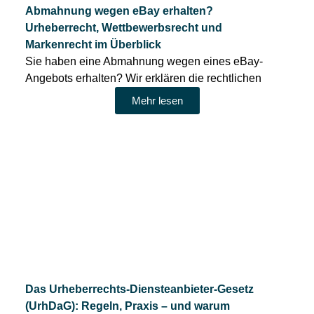
Abmahnung wegen eBay erhalten?
Urheberrecht, Wettbewerbsrecht und
Markenrecht im Überblick
Sie haben eine Abmahnung wegen eines eBay-
Angebots erhalten? Wir erklären die rechtlichen
Mehr lesen
Das Urheberrechts-Diensteanbieter-Gesetz
(UrhDaG): Regeln, Praxis – und warum