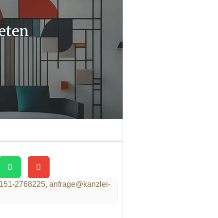
151-2768225,
anfrage@kanzlei-