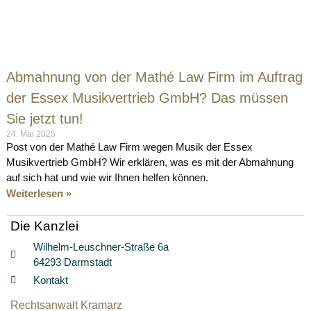
Abmahnung von der Mathé Law Firm im Auftrag
der Essex Musikvertrieb GmbH? Das müssen
Sie jetzt tun!
24. Mai 2025
Post von der Mathé Law Firm wegen Musik der Essex
Musikvertrieb GmbH? Wir erklären, was es mit der Abmahnung
auf sich hat und wie wir Ihnen helfen können.
Weiterlesen »
Die Kanzlei
Wilhelm-Leuschner-Straße 6a
64293 Darmstadt
Kontakt
Rechtsanwalt Kramarz