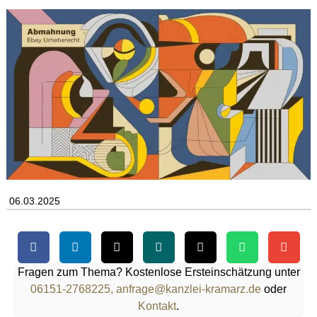
06.03.2025
Fragen zum Thema? Kostenlose Ersteinschätzung unter
06151-2768225,
anfrage@kanzlei-kramarz.de
oder
Kontakt
.