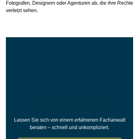
Fotografen, Designern oder Agenturen ab, die ihre Rechte
verletzt sehen.
Kostenlose telefonische
Erstberatung
Lassen Sie sich von einem erfahrenen Fachanwalt
beraten – schnell und unkompliziert.