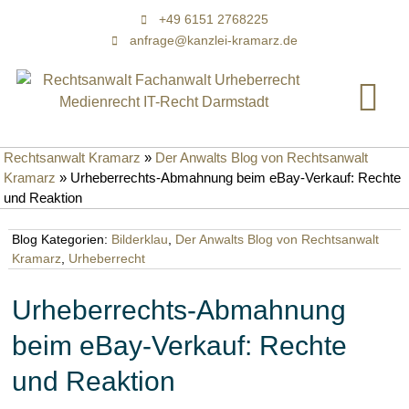
+49 6151 2768225
anfrage@kanzlei-kramarz.de
Rechtsanwalt Kramarz
»
Der Anwalts Blog von Rechtsanwalt
Kramarz
»
Urheberrechts-Abmahnung beim eBay-Verkauf: Rechte
und Reaktion
Blog Kategorien:
Bilderklau
,
Der Anwalts Blog von Rechtsanwalt
Kramarz
,
Urheberrecht
Urheberrechts-Abmahnung
beim eBay-Verkauf: Rechte
und Reaktion