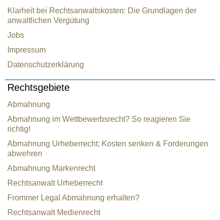
Klarheit bei Rechtsanwaltskosten: Die Grundlagen der
anwaltlichen Vergütung
Jobs
Impressum
Datenschutzerklärung
Rechtsgebiete
Abmahnung
Abmahnung im Wettbewerbsrecht? So reagieren Sie
richtig!
Abmahnung Urheberrecht: Kosten senken & Forderungen
abwehren
Abmahnung Markenrecht
Rechtsanwalt Urheberrecht
Frommer Legal Abmahnung erhalten?
Rechtsanwalt Medienrecht