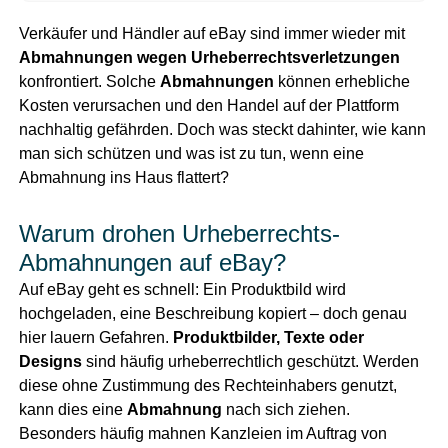
Verkäufer und Händler auf eBay sind immer wieder mit
Abmahnungen wegen Urheberrechtsverletzungen
konfrontiert. Solche
Abmahnungen
können erhebliche
Kosten verursachen und den Handel auf der Plattform
nachhaltig gefährden. Doch was steckt dahinter, wie kann
man sich schützen und was ist zu tun, wenn eine
Abmahnung ins Haus flattert?
Warum drohen Urheberrechts-
Abmahnungen auf eBay?
Auf eBay geht es schnell: Ein Produktbild wird
hochgeladen, eine Beschreibung kopiert – doch genau
hier lauern Gefahren.
Produktbilder, Texte oder
Designs
sind häufig urheberrechtlich geschützt. Werden
diese ohne Zustimmung des Rechteinhabers genutzt,
kann dies eine
Abmahnung
nach sich ziehen.
Besonders häufig mahnen Kanzleien im Auftrag von