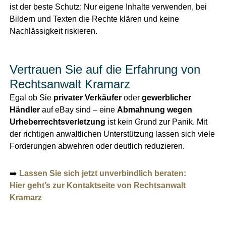
ist der beste Schutz: Nur eigene Inhalte verwenden, bei
Bildern und Texten die Rechte klären und keine
Nachlässigkeit riskieren.
Vertrauen Sie auf die Erfahrung von
Rechtsanwalt Kramarz
Egal ob Sie
privater Verkäufer
oder
gewerblicher
Händler
auf eBay sind – eine
Abmahnung wegen
Urheberrechtsverletzung
ist kein Grund zur Panik. Mit
der richtigen anwaltlichen Unterstützung lassen sich viele
Forderungen abwehren oder deutlich reduzieren.
➡️
Lassen Sie sich jetzt unverbindlich beraten:
Hier geht’s zur Kontaktseite von Rechtsanwalt
Kramarz