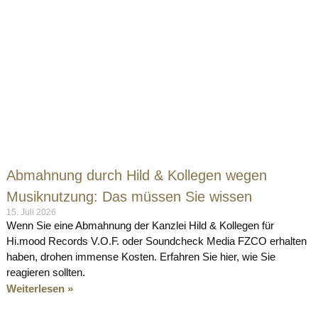
Abmahnung durch Hild & Kollegen wegen
Musiknutzung: Das müssen Sie wissen
15. Juli 2026
Wenn Sie eine Abmahnung der Kanzlei Hild & Kollegen für
Hi.mood Records V.O.F. oder Soundcheck Media FZCO erhalten
haben, drohen immense Kosten. Erfahren Sie hier, wie Sie
reagieren sollten.
Weiterlesen »