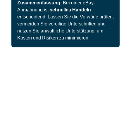
Zusammenfassung:
Bei einer eBay-
Abmahnung ist
schnelles Handeln
entscheidend. Lassen Sie die Vorwürfe prüfen,
vermeiden Sie voreilige Unterschriften und
nutzen Sie anwaltliche Unterstützung, um
Kosten und Risiken zu minimieren.