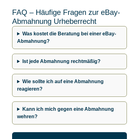
FAQ – Häufige Fragen zur eBay-
Abmahnung Urheberrecht
Was kostet die Beratung bei einer eBay-
Abmahnung?
Ist jede Abmahnung rechtmäßig?
Wie sollte ich auf eine Abmahnung
reagieren?
Kann ich mich gegen eine Abmahnung
wehren?