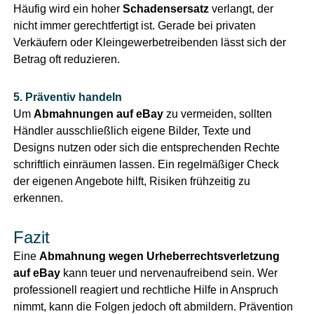
Häufig wird ein hoher
Schadensersatz
verlangt, der
nicht immer gerechtfertigt ist. Gerade bei privaten
Verkäufern oder Kleingewerbetreibenden lässt sich der
Betrag oft reduzieren.
5. Präventiv handeln
Um
Abmahnungen auf eBay
zu vermeiden, sollten
Händler ausschließlich eigene Bilder, Texte und
Designs nutzen oder sich die entsprechenden Rechte
schriftlich einräumen lassen. Ein regelmäßiger Check
der eigenen Angebote hilft, Risiken frühzeitig zu
erkennen.
Fazit
Eine
Abmahnung wegen Urheberrechtsverletzung
auf eBay
kann teuer und nervenaufreibend sein. Wer
professionell reagiert und rechtliche Hilfe in Anspruch
nimmt, kann die Folgen jedoch oft abmildern. Prävention