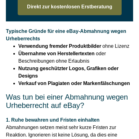
Direkt zur kostenlosen Erstberatung
Typische Gründe für eine eBay-Abmahnung wegen
Urheberrechts
Verwendung fremder Produktbilder
ohne Lizenz
Übernahme von Herstellertexten
oder
Beschreibungen ohne Erlaubnis
Nutzung geschützter Logos, Grafiken oder
Designs
Verkauf von Plagiaten oder Markenfälschungen
Was tun bei einer Abmahnung wegen
Urheberrecht auf eBay?
1. Ruhe bewahren und Fristen einhalten
Abmahnungen setzen meist sehr kurze Fristen zur
Reaktion. Ignorieren ist keine Lösung, da dies eine