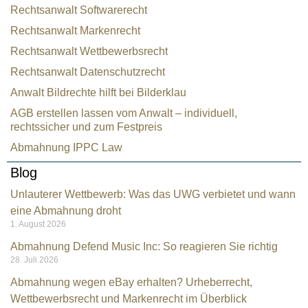
Rechtsanwalt Softwarerecht
Rechtsanwalt Markenrecht
Rechtsanwalt Wettbewerbsrecht
Rechtsanwalt Datenschutzrecht
Anwalt Bildrechte hilft bei Bilderklau
AGB erstellen lassen vom Anwalt – individuell,
rechtssicher und zum Festpreis
Abmahnung IPPC Law
Blog
Unlauterer Wettbewerb: Was das UWG verbietet und wann
eine Abmahnung droht
1. August 2026
Abmahnung Defend Music Inc: So reagieren Sie richtig
28. Juli 2026
Abmahnung wegen eBay erhalten? Urheberrecht,
Wettbewerbsrecht und Markenrecht im Überblick