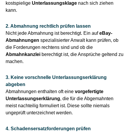
kostspielige
Unterlassungsklage
nach sich ziehen
kann.
2. Abmahnung rechtlich prüfen lassen
Nicht jede Abmahnung ist berechtigt. Ein auf
eBay-
Abmahnungen
spezialisierter Anwalt kann prüfen, ob
die Forderungen rechtens sind und ob die
Abmahnkanzlei
berechtigt ist, die Ansprüche geltend zu
machen.
3. Keine vorschnelle Unterlassungserklärung
abgeben
Abmahnungen enthalten oft eine
vorgefertigte
Unterlassungserklärung
, die für die Abgemahnten
meist nachteilig formuliert ist. Diese sollte niemals
ungeprüft unterzeichnet werden.
4. Schadensersatzforderungen prüfen