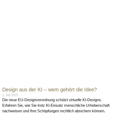
Design aus der KI – wem gehört die Idee?
1. Juli 2025
Die neue EU-Designverordnung schützt virtuelle KI-Designs.
Erfahren Sie, wie Sie trotz KI-Einsatz menschliche Urheberschaft
nachweisen und Ihre Schöpfungen rechtlich absichern können.