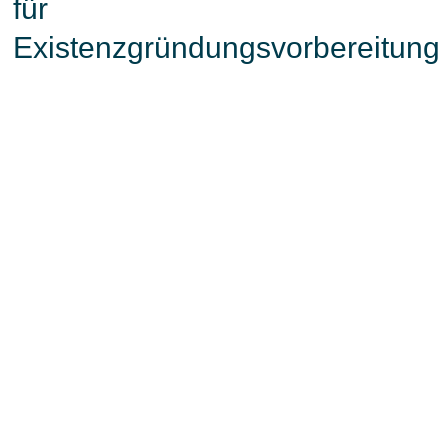
für
Existenzgründungsvorbereitung