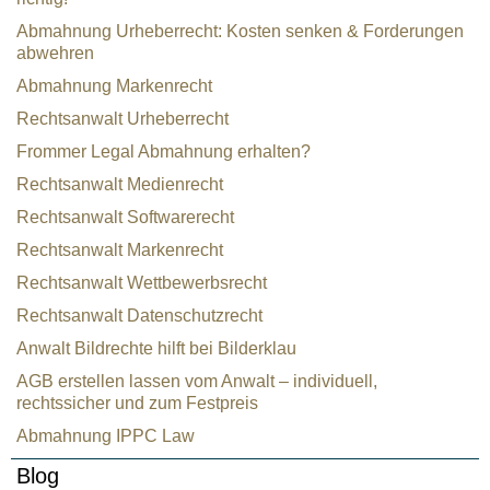
Abmahnung Urheberrecht: Kosten senken & Forderungen
abwehren
Abmahnung Markenrecht
Rechtsanwalt Urheberrecht
Frommer Legal Abmahnung erhalten?
Rechtsanwalt Medienrecht
Rechtsanwalt Softwarerecht
Rechtsanwalt Markenrecht
Rechtsanwalt Wettbewerbsrecht
Rechtsanwalt Datenschutzrecht
Anwalt Bildrechte hilft bei Bilderklau
AGB erstellen lassen vom Anwalt – individuell,
rechtssicher und zum Festpreis
Abmahnung IPPC Law
Blog