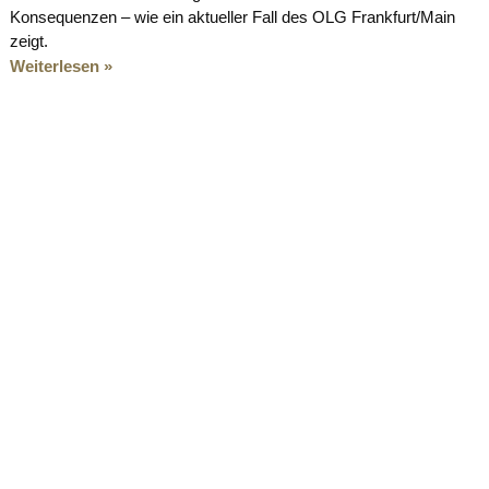
Konsequenzen – wie ein aktueller Fall des OLG Frankfurt/Main
zeigt.
Weiterlesen »