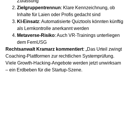
Zulassung
Zielgruppentrennun
: Klare Kennzeichnung, ob
Inhalte für Laien oder Profis gedacht sind
KI-Einsatz
: Automatisierte Quiztools könnten künftig
als Lernkontrolle anerkannt werden
Metaverse-Risiko
: Auch VR-Trainings unterliegen
dem FernUSG
Rechtsanwalt Kramarz kommentiert
: „Das Urteil zwingt
Coaching-Plattformen zur rechtlichen Systemprüfung.
Viele Growth-Hacking-Angebote werden jetzt unwirksam
– ein Erdbeben für die Startup-Szene.