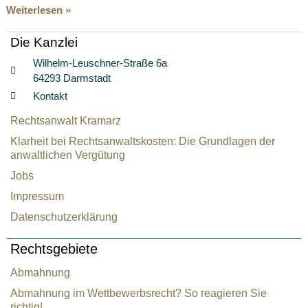
Weiterlesen »
Die Kanzlei
Wilhelm-Leuschner-Straße 6a
64293 Darmstadt
Kontakt
Rechtsanwalt Kramarz
Klarheit bei Rechtsanwaltskosten: Die Grundlagen der
anwaltlichen Vergütung
Jobs
Impressum
Datenschutzerklärung
Rechtsgebiete
Abmahnung
Abmahnung im Wettbewerbsrecht? So reagieren Sie
richtig!