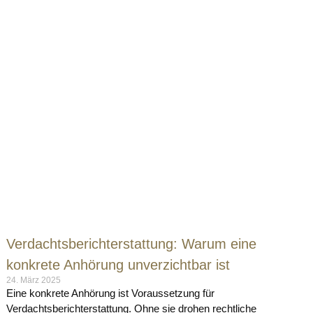
Verdachtsberichterstattung: Warum eine
konkrete Anhörung unverzichtbar ist
24. März 2025
Eine konkrete Anhörung ist Voraussetzung für
Verdachtsberichterstattung. Ohne sie drohen rechtliche