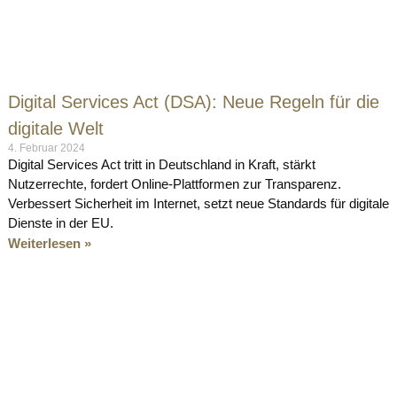
Digital Services Act (DSA): Neue Regeln für die
digitale Welt
4. Februar 2024
Digital Services Act tritt in Deutschland in Kraft, stärkt
Nutzerrechte, fordert Online-Plattformen zur Transparenz.
Verbessert Sicherheit im Internet, setzt neue Standards für digitale
Dienste in der EU.
Weiterlesen »