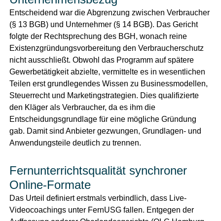
Entscheidend war die Abgrenzung zwischen Verbraucher
(§ 13 BGB) und Unternehmer (§ 14 BGB). Das Gericht
folgte der Rechtsprechung des BGH, wonach reine
Existenzgründungsvorbereitung den Verbraucherschutz
nicht ausschließt. Obwohl das Programm auf spätere
Gewerbetätigkeit abzielte, vermittelte es in wesentlichen
Teilen erst grundlegendes Wissen zu Businessmodellen,
Steuerrecht und Marketingstrategien. Dies qualifizierte
den Kläger als Verbraucher, da es ihm die
Entscheidungsgrundlage für eine mögliche Gründung
gab.
Damit sind Anbieter gezwungen, Grundlagen- und
Anwendungsteile deutlich zu trennen.
Fernunterrichtsqualität synchroner
Online-Formate
Das Urteil definiert erstmals verbindlich, dass Live-
Videocoachings unter FernUSG fallen. Entgegen der