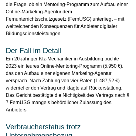
die Frage, ob ein Mentoring-Programm zum Aufbau einer
Online-Marketing-Agentur dem
Fernunterrichtsschutzgesetz (FernUSG) unterliegt – mit
weitreichenden Konsequenzen für Anbieter digitaler
Bildungsdienstleistungen.
Der Fall im Detail
Ein 20-jähriger Kfz-Mechaniker in Ausbildung buchte
2023 ein teures Online-Mentoring-Programm (5.950 €),
das den Aufbau einer eigenen Marketing-Agentur
versprach. Nach Zahlung von vier Raten (1.487,52 €)
widerrief er den Vertrag und klagte auf Rückerstattung.
Das Gericht bestätigte die Nichtigkeit des Vertrags nach §
7 FernUSG mangels behördlicher Zulassung des
Anbieters.
Verbraucherstatus trotz
Unternehmensbezug