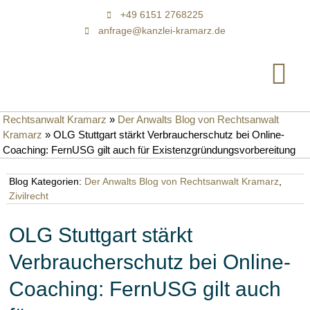
+49 6151 2768225
anfrage@kanzlei-kramarz.de
Rechtsanwalt Kramarz
»
Der Anwalts Blog von Rechtsanwalt
Kramarz
»
OLG Stuttgart stärkt Verbraucherschutz bei Online-
Coaching: FernUSG gilt auch für Existenzgründungsvorbereitung
Blog Kategorien:
Der Anwalts Blog von Rechtsanwalt Kramarz
,
Zivilrecht
OLG Stuttgart stärkt
Verbraucherschutz bei Online-
Coaching: FernUSG gilt auch