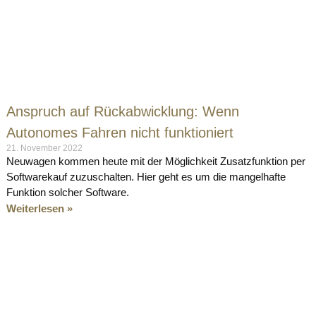
Anspruch auf Rückabwicklung: Wenn
Autonomes Fahren nicht funktioniert
21. November 2022
Neuwagen kommen heute mit der Möglichkeit Zusatzfunktion per
Softwarekauf zuzuschalten. Hier geht es um die mangelhafte
Funktion solcher Software.
Weiterlesen »