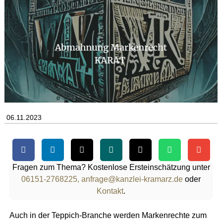
06.11.2023
Fragen zum Thema? Kostenlose Ersteinschätzung unter
06151-2768225,
anfrage@kanzlei-kramarz.de
oder
Kontakt
.
Auch in der Teppich-Branche werden Markenrechte zum