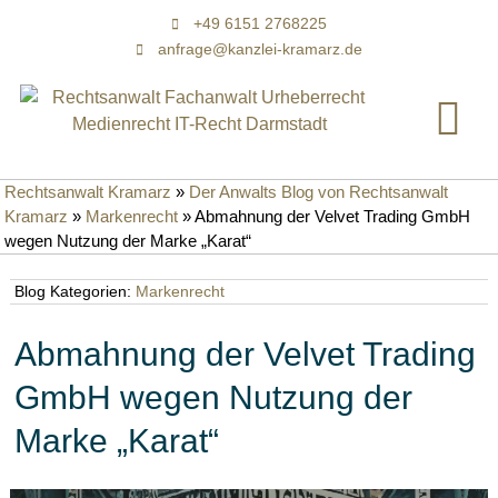
+49 6151 2768225
anfrage@kanzlei-kramarz.de
Rechtsanwalt Kramarz
»
Der Anwalts Blog von Rechtsanwalt
Kramarz
»
Markenrecht
»
Abmahnung der Velvet Trading GmbH
wegen Nutzung der Marke „Karat“
Blog Kategorien:
Markenrecht
Abmahnung der Velvet Trading
GmbH wegen Nutzung der
Marke „Karat“