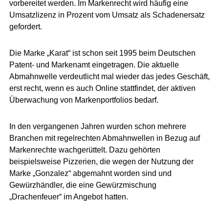
vorbereitet werden. Im Markenrecht wird häufig eine
Umsatzlizenz in Prozent vom Umsatz als Schadenersatz
gefordert.
Die Marke „Karat“ ist schon seit 1995 beim Deutschen
Patent- und Markenamt eingetragen. Die aktuelle
Abmahnwelle verdeutlicht mal wieder das jedes Geschäft,
erst recht, wenn es auch Online stattfindet, der aktiven
Überwachung von Markenportfolios bedarf.
In den vergangenen Jahren wurden schon mehrere
Branchen mit regelrechten Abmahnwellen in Bezug auf
Markenrechte wachgerüttelt. Dazu gehörten
beispielsweise Pizzerien, die wegen der Nutzung der
Marke „Gonzalez“ abgemahnt worden sind und
Gewürzhändler, die eine Gewürzmischung
„Drachenfeuer“ im Angebot hatten.