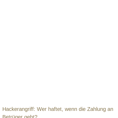
Hackerangriff: Wer haftet, wenn die Zahlung an
Betrüger geht?