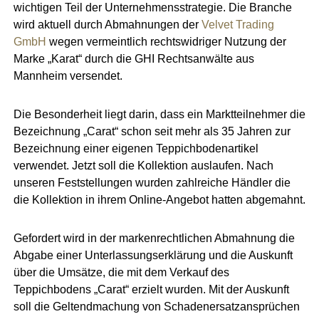
wichtigen Teil der Unternehmensstrategie. Die Branche
wird aktuell durch Abmahnungen der
Velvet Trading
GmbH
wegen vermeintlich rechtswidriger Nutzung der
Marke „Karat“ durch die GHI Rechtsanwälte aus
Mannheim versendet.
Die Besonderheit liegt darin, dass ein Marktteilnehmer die
Bezeichnung „Carat“ schon seit mehr als 35 Jahren zur
Bezeichnung einer eigenen Teppichbodenartikel
verwendet. Jetzt soll die Kollektion auslaufen. Nach
unseren Feststellungen wurden zahlreiche Händler die
die Kollektion in ihrem Online-Angebot hatten abgemahnt.
Gefordert wird in der markenrechtlichen Abmahnung die
Abgabe einer Unterlassungserklärung und die Auskunft
über die Umsätze, die mit dem Verkauf des
Teppichbodens „Carat“ erzielt wurden. Mit der Auskunft
soll die Geltendmachung von Schadenersatzansprüchen