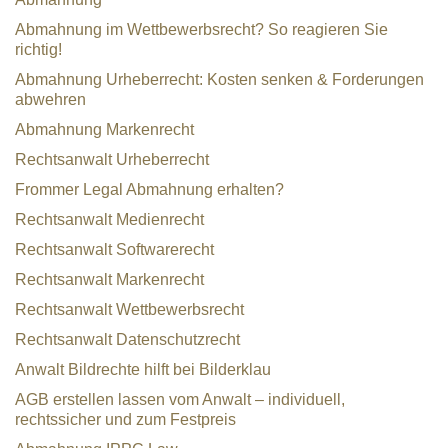
Abmahnung im Wettbewerbsrecht? So reagieren Sie
richtig!
Abmahnung Urheberrecht: Kosten senken & Forderungen
abwehren
Abmahnung Markenrecht
Rechtsanwalt Urheberrecht
Frommer Legal Abmahnung erhalten?
Rechtsanwalt Medienrecht
Rechtsanwalt Softwarerecht
Rechtsanwalt Markenrecht
Rechtsanwalt Wettbewerbsrecht
Rechtsanwalt Datenschutzrecht
Anwalt Bildrechte hilft bei Bilderklau
AGB erstellen lassen vom Anwalt – individuell,
rechtssicher und zum Festpreis