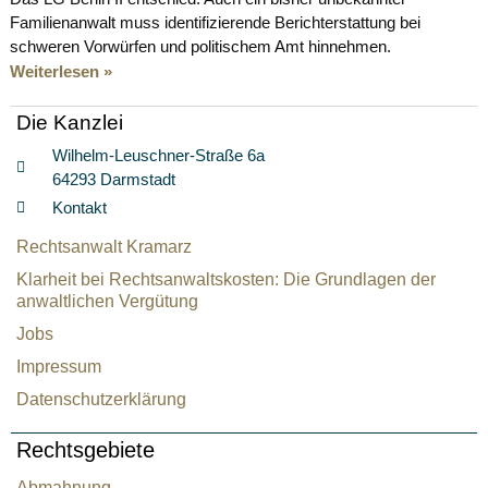
Familienanwalt muss identifizierende Berichterstattung bei
schweren Vorwürfen und politischem Amt hinnehmen.
Weiterlesen »
Die Kanzlei
Wilhelm-Leuschner-Straße 6a
64293 Darmstadt
Kontakt
Rechtsanwalt Kramarz
Klarheit bei Rechtsanwaltskosten: Die Grundlagen der
anwaltlichen Vergütung
Jobs
Impressum
Datenschutzerklärung
Rechtsgebiete
Abmahnung