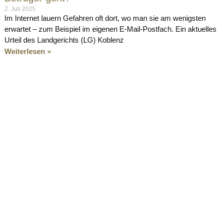
2. Juli 2025
Im Internet lauern Gefahren oft dort, wo man sie am wenigsten
erwartet – zum Beispiel im eigenen E-Mail-Postfach. Ein aktuelles
Urteil des Landgerichts (LG) Koblenz
Weiterlesen »