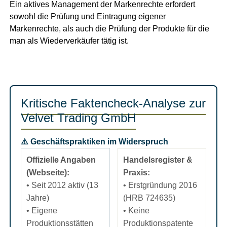
Ein aktives Management der Markenrechte erfordert
sowohl die Prüfung und Eintragung eigener
Markenrechte, als auch die Prüfung der Produkte für die
man als Wiederverkäufer tätig ist.
Kritische Faktencheck-Analyse zur
Velvet Trading GmbH
⚠️ Geschäftspraktiken im Widerspruch
Offizielle Angaben
Handelsregister &
(Webseite):
Praxis:
• Seit 2012 aktiv (13
• Erstgründung 2016
Jahre)
(HRB 724635)
• Eigene
• Keine
Produktionsstätten
Produktionspatente