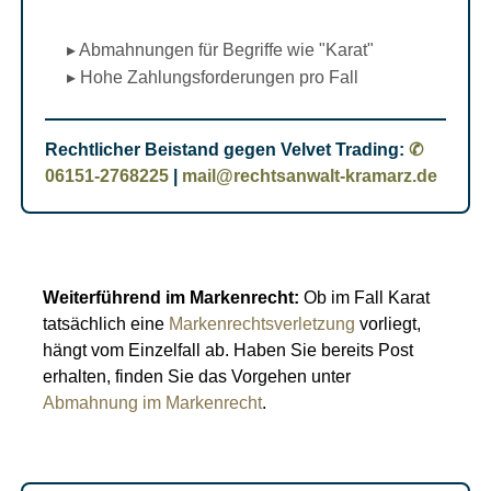
▸ Abmahnungen für Begriffe wie "Karat"
▸ Hohe Zahlungsforderungen pro Fall
Rechtlicher Beistand gegen Velvet Trading:
✆
06151-2768225
|
mail@rechtsanwalt-kramarz.de
Weiterführend im Markenrecht:
Ob im Fall Karat
tatsächlich eine
Markenrechtsverletzung
vorliegt,
hängt vom Einzelfall ab. Haben Sie bereits Post
erhalten, finden Sie das Vorgehen unter
Abmahnung im Markenrecht
.