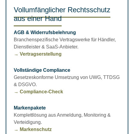
Vollumfänglicher Rechtsschutz
aus einer Hand
AGB & Widerrufsbelehrung
Branchenspezifische Vertragswerke für Händler,
Dienstleister & SaaS-Anbieter.
→ Vertragserstellung
Vollständige Compliance
Gesetzeskonforme Umsetzung von UWG, TTDSG
& DSGVO.
→ Compliance-Check
Markenpakete
Komplettlösung aus Anmeldung, Monitoring &
Verteidigung.
→ Markenschutz