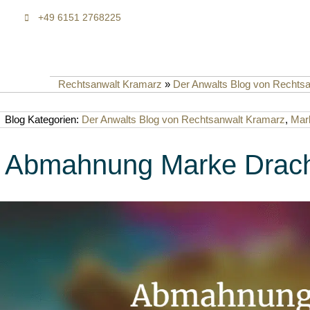
+49 6151 2768225
Rechtsanwalt Kramarz
»
Der Anwalts Blog von Rechts
Blog Kategorien:
Der Anwalts Blog von Rechtsanwalt Kramarz
,
Mar
Abmahnung Marke Drach