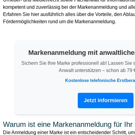
kompetent und zuverlässig bei der Markenanmeldung und all
Erfahren Sie hier ausführlich alles über die Vorteile, den Abla
Fördermöglichkeiten rund um die Markenanmeldung.
Markenanmeldung mit anwaltliche
Sichern Sie Ihre Marke professionell ab! Lassen Sie
Anwalt unterstützen – schon ab 79 €
Kostenlose telefonische Erstber
Jetzt informieren
Warum ist eine Markenanmeldung für Ihr
Die Anmeldung einer Marke ist ein entscheidender Schritt, um d