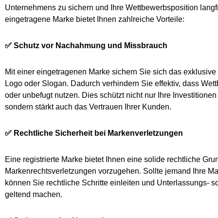
Unternehmens zu sichern und Ihre Wettbewerbsposition langfri
eingetragene Marke bietet Ihnen zahlreiche Vorteile:
✅ Schutz vor Nachahmung und Missbrauch
Mit einer eingetragenen Marke sichern Sie sich das exklusi
Logo oder Slogan. Dadurch verhindern Sie effektiv, dass Wet
oder unbefugt nutzen. Dies schützt nicht nur Ihre Investitione
sondern stärkt auch das Vertrauen Ihrer Kunden.
✅ Rechtliche Sicherheit bei Markenverletzungen
Eine registrierte Marke bietet Ihnen eine solide rechtliche G
Markenrechtsverletzungen vorzugehen. Sollte jemand Ihre 
können Sie rechtliche Schritte einleiten und Unterlassungs-
geltend machen.