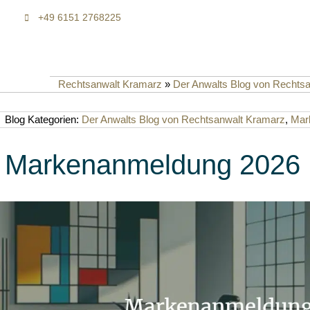
+49 6151 2768225
Rechtsanwalt Kramarz
»
Der Anwalts Blog von Rechts
Blog Kategorien:
Der Anwalts Blog von Rechtsanwalt Kramarz
,
Mar
Markenanmeldung 2026