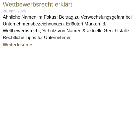
Wettbewerbsrecht erklärt
26. April 2025
Ähnliche Namen im Fokus: Beitrag zu Verwechslungsgefahr bei
Unternehmensbezeichnungen. Erläutert Marken- &
Wettbewerbsrecht, Schutz von Namen & aktuelle Gerichtsfälle.
Rechtliche Tipps für Unternehmer.
Weiterlesen »