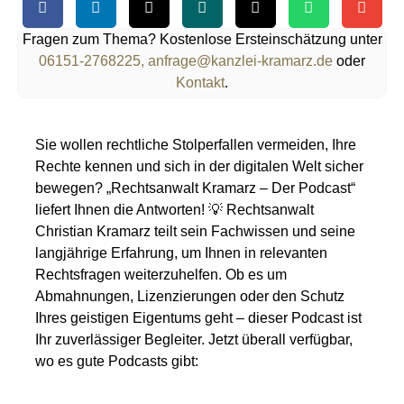
Fragen zum Thema? Kostenlose Ersteinschätzung unter
06151-2768225,
anfrage@kanzlei-kramarz.de
oder
Kontakt
.
Sie wollen rechtliche Stolperfallen vermeiden, Ihre
Rechte kennen und sich in der digitalen Welt sicher
bewegen? „Rechtsanwalt Kramarz – Der Podcast“
liefert Ihnen die Antworten! 💡 Rechtsanwalt
Christian Kramarz teilt sein Fachwissen und seine
langjährige Erfahrung, um Ihnen in relevanten
Rechtsfragen weiterzuhelfen. Ob es um
Abmahnungen, Lizenzierungen oder den Schutz
Ihres geistigen Eigentums geht – dieser Podcast ist
Ihr zuverlässiger Begleiter. Jetzt überall verfügbar,
wo es gute Podcasts gibt: