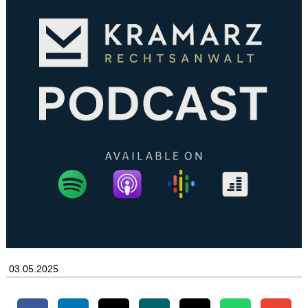
03.05.2025