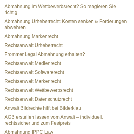
Abmahnung im Wettbewerbsrecht? So reagieren Sie
richtig!
Abmahnung Urheberrecht: Kosten senken & Forderungen
abwehren
Abmahnung Markenrecht
Rechtsanwalt Urheberrecht
Frommer Legal Abmahnung erhalten?
Rechtsanwalt Medienrecht
Rechtsanwalt Softwarerecht
Rechtsanwalt Markenrecht
Rechtsanwalt Wettbewerbsrecht
Rechtsanwalt Datenschutzrecht
Anwalt Bildrechte hilft bei Bilderklau
AGB erstellen lassen vom Anwalt – individuell,
rechtssicher und zum Festpreis
Abmahnung IPPC Law