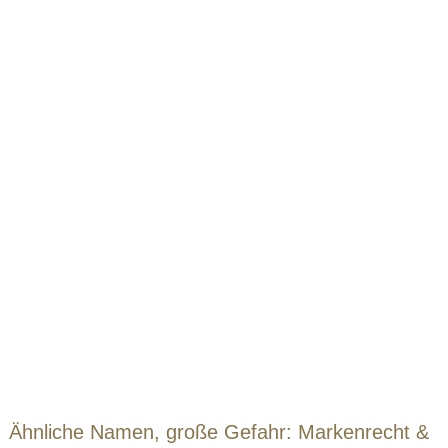
Ähnliche Namen, große Gefahr: Markenrecht &