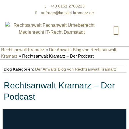
+49 6151 2768225
anfrage@kanzlei-kramarz.de
Rechtsanwalt Kramarz
»
Der Anwalts Blog von Rechtsanwalt
Kramarz
»
Rechtsanwalt Kramarz – Der Podcast
Blog Kategorien:
Der Anwalts Blog von Rechtsanwalt Kramarz
Rechtsanwalt Kramarz – Der
Podcast