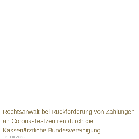
Rechtsanwalt bei Rückforderung von Zahlungen
an Corona-Testzentren durch die
Kassenärztliche Bundesvereinigung
13. Juli 2023