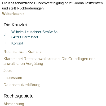
Die Kassenärztliche Bundesvereinigung prüft Corona Testzentren
und stellt Rückforderungen.
Weiterlesen »
Die Kanzlei
Wilhelm-Leuschner-Straße 6a
64293 Darmstadt
Kontakt
Rechtsanwalt Kramarz
Klarheit bei Rechtsanwaltskosten: Die Grundlagen der
anwaltlichen Vergütung
Jobs
Impressum
Datenschutzerklärung
Rechtsgebiete
Abmahnung