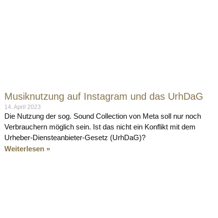
Musiknutzung auf Instagram und das UrhDaG
14. April 2023
Die Nutzung der sog. Sound Collection von Meta soll nur noch
Verbrauchern möglich sein. Ist das nicht ein Konflikt mit dem
Urheber-Diensteanbieter-Gesetz (UrhDaG)?
Weiterlesen »