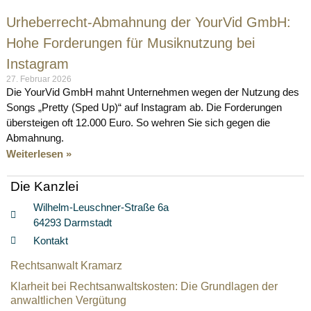
Urheberrecht-Abmahnung der YourVid GmbH:
Hohe Forderungen für Musiknutzung bei
Instagram
27. Februar 2026
Die YourVid GmbH mahnt Unternehmen wegen der Nutzung des
Songs „Pretty (Sped Up)“ auf Instagram ab. Die Forderungen
übersteigen oft 12.000 Euro. So wehren Sie sich gegen die
Abmahnung.
Weiterlesen »
Die Kanzlei
Wilhelm-Leuschner-Straße 6a
64293 Darmstadt
Kontakt
Rechtsanwalt Kramarz
Klarheit bei Rechtsanwaltskosten: Die Grundlagen der
anwaltlichen Vergütung