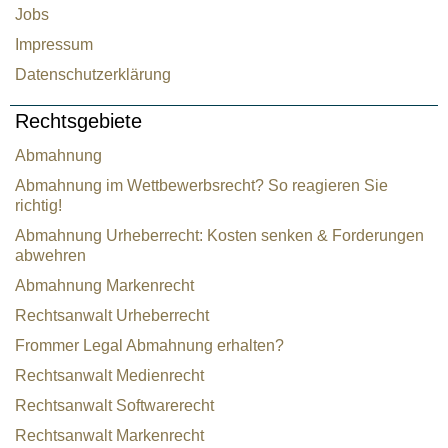
Jobs
Impressum
Datenschutzerklärung
Rechtsgebiete
Abmahnung
Abmahnung im Wettbewerbsrecht? So reagieren Sie
richtig!
Abmahnung Urheberrecht: Kosten senken & Forderungen
abwehren
Abmahnung Markenrecht
Rechtsanwalt Urheberrecht
Frommer Legal Abmahnung erhalten?
Rechtsanwalt Medienrecht
Rechtsanwalt Softwarerecht
Rechtsanwalt Markenrecht