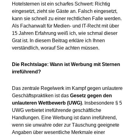
Hotelsternen ist ein scharfes Schwert: Richtig
eingesetzt, zieht sie Gäste an. Falsch eingesetzt,
kann sie schnell zu einer rechtlichen Falle werden.
Als Fachanwalt für Medien- und IT-Recht mit über
15 Jahren Erfahrung weiß ich, wie schmal dieser
Grat ist. In diesem Beitrag erkläre ich Ihnen
verständlich, worauf Sie achten müssen.
Die Rechtslage: Wann ist Werbung mit Sternen
irreführend?
Das zentrale Regelwerk im Kampf gegen unlautere
Geschäftspraktiken ist das
Gesetz gegen den
unlauteren Wettbewerb (UWG)
. Insbesondere § 5
UWG verbietet irreführende geschäftliche
Handlungen. Eine Werbung ist dann irreführend,
wenn sie unwahre oder zur Täuschung geeignete
Angaben über wesentliche Merkmale einer