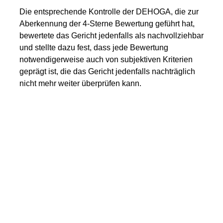
Die entsprechende Kontrolle der DEHOGA, die zur
Aberkennung der 4-Sterne Bewertung geführt hat,
bewertete das Gericht jedenfalls als nachvollziehbar
und stellte dazu fest, dass jede Bewertung
notwendigerweise auch von subjektiven Kriterien
geprägt ist, die das Gericht jedenfalls nachträglich
nicht mehr weiter überprüfen kann.