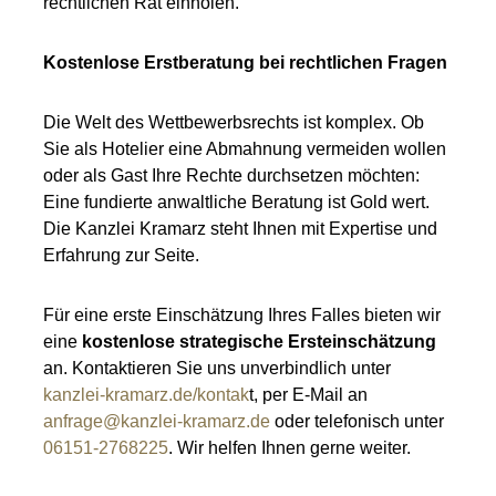
rechtlichen Rat einholen.
Kostenlose Erstberatung bei rechtlichen Fragen
Die Welt des Wettbewerbsrechts ist komplex. Ob
Sie als Hotelier eine Abmahnung vermeiden wollen
oder als Gast Ihre Rechte durchsetzen möchten:
Eine fundierte anwaltliche Beratung ist Gold wert.
Die Kanzlei Kramarz steht Ihnen mit Expertise und
Erfahrung zur Seite.
Für eine erste Einschätzung Ihres Falles bieten wir
eine
kostenlose strategische Ersteinschätzung
an. Kontaktieren Sie uns unverbindlich unter
kanzlei-kramarz.de/kontak
t, per E-Mail an
anfrage@kanzlei-kramarz.de
oder telefonisch unter
06151-2768225
. Wir helfen Ihnen gerne weiter.