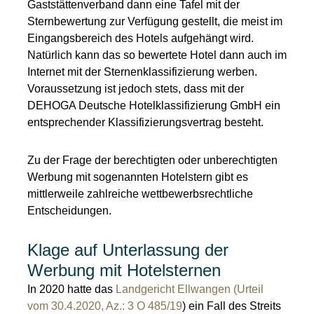
Gaststättenverband dann eine Tafel mit der
Sternbewertung zur Verfügung gestellt, die meist im
Eingangsbereich des Hotels aufgehängt wird.
Natürlich kann das so bewertete Hotel dann auch im
Internet mit der Sternenklassifizierung werben.
Voraussetzung ist jedoch stets, dass mit der
DEHOGA Deutsche Hotelklassifizierung GmbH ein
entsprechender Klassifizierungsvertrag besteht.
Zu der Frage der berechtigten oder unberechtigten
Werbung mit sogenannten Hotelstern gibt es
mittlerweile zahlreiche wettbewerbsrechtliche
Entscheidungen.
Klage auf Unterlassung der
Werbung mit Hotelsternen
In 2020 hatte das
Landgericht Ellwangen (Urteil
vom 30.4.2020, Az.: 3 O 485/19
) ein Fall des Streits