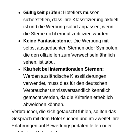
Gültigkeit prüfen:
Hoteliers müssen
sicherstellen, dass ihre Klassifizierung aktuell
ist und die Werbung sofort anpassen, wenn
die Sterne nicht erneut zertifiziert wurden.
Keine Fantasiesterne:
Die Werbung mit
selbst ausgedachten Sternen oder Symbolen,
die den offiziellen zum Verwechseln ähnlich
sehen, ist tabu.
Klarheit bei internationalen Sternen:
Werden ausländische Klassifizierungen
verwendet, muss dies für den deutschen
Verbraucher unmissverständlich kenntlich
gemacht werden, da die Kriterien erheblich
abweichen können.
Verbraucher, die sich getäuscht fühlen, sollten das
Gespräch mit dem Hotel suchen und im Zweifel ihre
Erfahrungen auf Bewertungsportalen teilen oder