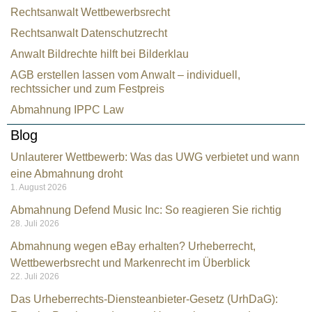
Rechtsanwalt Wettbewerbsrecht
Rechtsanwalt Datenschutzrecht
Anwalt Bildrechte hilft bei Bilderklau
AGB erstellen lassen vom Anwalt – individuell,
rechtssicher und zum Festpreis
Abmahnung IPPC Law
Blog
Unlauterer Wettbewerb: Was das UWG verbietet und wann
eine Abmahnung droht
1. August 2026
Abmahnung Defend Music Inc: So reagieren Sie richtig
28. Juli 2026
Abmahnung wegen eBay erhalten? Urheberrecht,
Wettbewerbsrecht und Markenrecht im Überblick
22. Juli 2026
Das Urheberrechts-Diensteanbieter-Gesetz (UrhDaG):