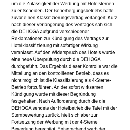
um die Zulässigkeit der Werbung mit Hotelsternen
zu entscheiden. Der Beherbergungsbetriebs hatte
zuvor einen Klassifizierungsvertrag verlängert. Kurz
nach dieser Verlängerung des Vertrages sah sich
die DEHOGA aufgrund verschiedener
Reklamationen zur Kündigung des Vertrags zur
Hotelklassifizierung mit sofortiger Wirkung
veranlasst. Auf den Widerspruch des Hotels wurde
eine neue Überprüfung durch die DEHOGA
durchgeführt. Das Ergebnis dieser Kontrolle war die
Mitteilung an den kontrollierten Betrieb, dass es
nicht möglich ist die Klassifizierung als 4-Sterne-
Betrieb fortzuführen. An der sofort wirksamen
Kündigung wurde mit dieser Begründung
festgehalten. Nach Aufforderung durch die die
DEHOGA sendete der Hotelbetrieb die Tafel mit der
Sternbewertung zurück, hielt sich aber zur
Fortsetzung der Werbung mit der 4-Sterne
Bewertung berechtigt. Entsprechend warb der