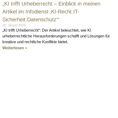
„KI trifft Urheberrecht – Einblick in meinen
Artikel im Infodienst ‚KI-Recht.IT-
Sicherheit.Datenschutz‘“
26. Januar 2025
„KI trifft Urheberrecht“: Der Artikel beleuchtet, wie KI
urheberrechtliche Herausforderungen schafft und Lösungen für
kreative und rechtliche Konflikte bietet.
Weiterlesen »