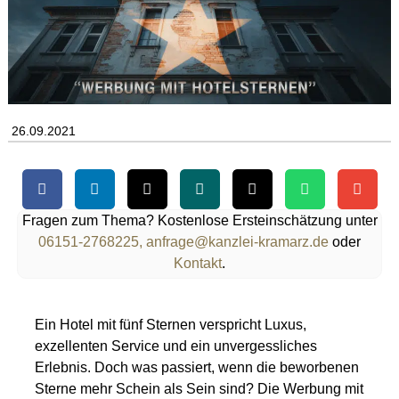
26.09.2021
Fragen zum Thema? Kostenlose Ersteinschätzung unter
06151-2768225,
anfrage@kanzlei-kramarz.de
oder
Kontakt
.
Ein Hotel mit fünf Sternen verspricht Luxus,
exzellenten Service und ein unvergessliches
Erlebnis. Doch was passiert, wenn die beworbenen
Sterne mehr Schein als Sein sind? Die Werbung mit