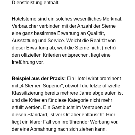
Dienstleistung enthält.
Hotelsterne sind ein solches wesentliches Merkmal.
Verbraucher verbinden mit der Anzahl der Sterne
eine ganz bestimmte Erwartung an Qualität,
Ausstattung und Service. Weicht die Realität von
dieser Erwartung ab, weil die Sterne nicht (mehr)
den offiziellen Kriterien entsprechen, liegt eine
Irreführung vor.
Beispiel aus der Praxis:
Ein Hotel wirbt prominent
mit „4 Sternen Superior“, obwohl die letzte offizielle
Klassifizierung bereits mehrere Jahre abgelaufen ist
und die Kriterien für diese Kategorie nicht mehr
erfüllt werden. Ein Gast bucht im Vertrauen auf
diesen Standard, ist vor Ort aber enttäuscht. Hier
liegt ein klarer Fall von irreführender Werbung vor,
der eine Abmahnung nach sich ziehen kann.