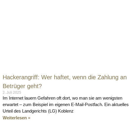
Hackerangriff: Wer haftet, wenn die Zahlung an
Betrüger geht?
2. Juli 2025
Im Internet lauern Gefahren oft dort, wo man sie am wenigsten
erwartet – zum Beispiel im eigenen E-Mail-Postfach. Ein aktuelles
Urteil des Landgerichts (LG) Koblenz
Weiterlesen »