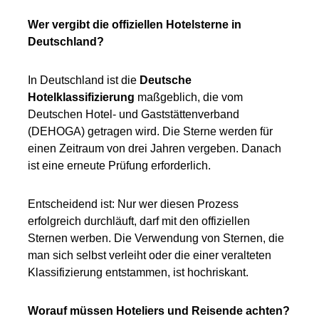
Wer vergibt die offiziellen Hotelsterne in
Deutschland?
In Deutschland ist die
Deutsche
Hotelklassifizierung
maßgeblich, die vom
Deutschen Hotel- und Gaststättenverband
(DEHOGA) getragen wird. Die Sterne werden für
einen Zeitraum von drei Jahren vergeben. Danach
ist eine erneute Prüfung erforderlich.
Entscheidend ist: Nur wer diesen Prozess
erfolgreich durchläuft, darf mit den offiziellen
Sternen werben. Die Verwendung von Sternen, die
man sich selbst verleiht oder die einer veralteten
Klassifizierung entstammen, ist hochriskant.
Worauf müssen Hoteliers und Reisende achten?