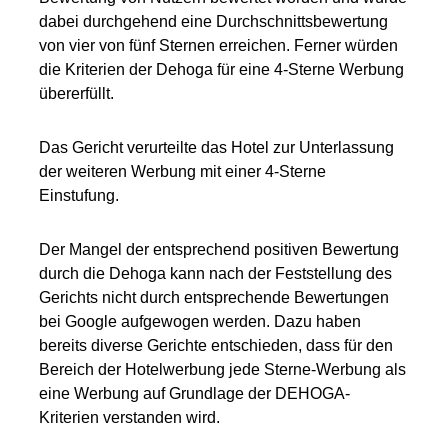
dabei durchgehend eine Durchschnittsbewertung
von vier von fünf Sternen erreichen. Ferner würden
die Kriterien der Dehoga für eine 4-Sterne Werbung
übererfüllt.
Das Gericht verurteilte das Hotel zur Unterlassung
der weiteren Werbung mit einer 4-Sterne
Einstufung.
Der Mangel der entsprechend positiven Bewertung
durch die Dehoga kann nach der Feststellung des
Gerichts nicht durch entsprechende Bewertungen
bei Google aufgewogen werden. Dazu haben
bereits diverse Gerichte entschieden, dass für den
Bereich der Hotelwerbung jede Sterne-Werbung als
eine Werbung auf Grundlage der DEHOGA-
Kriterien verstanden wird.