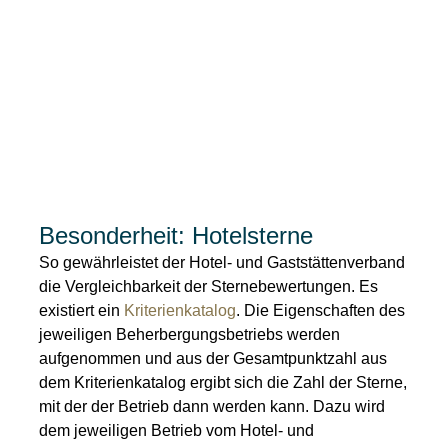
Besonderheit: Hotelsterne
So gewährleistet der Hotel- und Gaststättenverband
die Vergleichbarkeit der Sternebewertungen. Es
existiert ein
Kriterienkatalog
. Die Eigenschaften des
jeweiligen Beherbergungsbetriebs werden
aufgenommen und aus der Gesamtpunktzahl aus
dem Kriterienkatalog ergibt sich die Zahl der Sterne,
mit der der Betrieb dann werden kann. Dazu wird
dem jeweiligen Betrieb vom Hotel- und