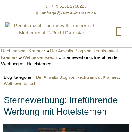
+49 6151 2768225
anfrage@kanzlei-kramarz.de
Rechtsanwalt Kramarz
»
Der Anwalts Blog von Rechtsanwalt
Kramarz
»
Wettbewerbsrecht
»
Sternewerbung: Irreführende
Werbung mit Hotelsternen
Blog Kategorien:
Der Anwalts Blog von Rechtsanwalt Kramarz
,
Wettbewerbsrecht
Sternewerbung: Irreführende
Werbung mit Hotelsternen