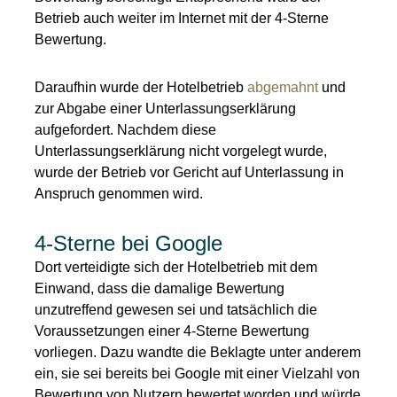
Betrieb auch weiter im Internet mit der 4-Sterne
Bewertung.
Daraufhin wurde der Hotelbetrieb
abgemahnt
und
zur Abgabe einer Unterlassungserklärung
aufgefordert. Nachdem diese
Unterlassungserklärung nicht vorgelegt wurde,
wurde der Betrieb vor Gericht auf Unterlassung in
Anspruch genommen wird.
4-Sterne bei Google
Dort verteidigte sich der Hotelbetrieb mit dem
Einwand, dass die damalige Bewertung
unzutreffend gewesen sei und tatsächlich die
Voraussetzungen einer 4-Sterne Bewertung
vorliegen. Dazu wandte die Beklagte unter anderem
ein, sie sei bereits bei Google mit einer Vielzahl von
Bewertung von Nutzern bewertet worden und würde