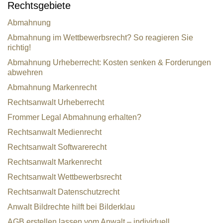
Rechtsgebiete
Abmahnung
Abmahnung im Wettbewerbsrecht? So reagieren Sie
richtig!
Abmahnung Urheberrecht: Kosten senken & Forderungen
abwehren
Abmahnung Markenrecht
Rechtsanwalt Urheberrecht
Frommer Legal Abmahnung erhalten?
Rechtsanwalt Medienrecht
Rechtsanwalt Softwarerecht
Rechtsanwalt Markenrecht
Rechtsanwalt Wettbewerbsrecht
Rechtsanwalt Datenschutzrecht
Anwalt Bildrechte hilft bei Bilderklau
AGB erstellen lassen vom Anwalt – individuell,