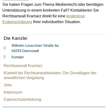
Sie haben Fragen zum Thema Medienrecht oder benötigen
Unterstützung in einem konkreten Fall? Kontaktieren Sie
Rechtsanwalt Kramarz direkt für eine
kostenlose
Ersteinschätzung
Ihrer individuellen Situation.
Die Kanzlei
Wilhelm-Leuschner-Straße 6a
64293 Darmstadt
Kontakt
Rechtsanwalt Kramarz
Klarheit bei Rechtsanwaltskosten: Die Grundlagen der
anwaltlichen Vergütung
Jobs
Impressum
Datenschutzerklärung