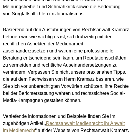
Meinungsfreiheit und Schmähkritik sowie die Bedeutung
von Sorgfaltspflichten im Journalismus.
Basierend auf den Ausführungen von Rechtsanwalt Kramarz
betonen wir, wie wichtig es ist, sich frühzeitig mit den
rechtlichen Aspekten der Medienarbeit
auseinanderzusetzen und warum eine professionelle
Beratung entscheidend sein kann, um Reputationsschäden
zu vermeiden und rechtliche Auseinandersetzungen zu
verhindern. Verpassen Sie nicht unsere praxisnahen Tipps,
die auf dem Fachwissen von Herrn Kramarz basieren, wie
Sie sich vor unberechtigten Vorwürfen schützen, Ihre Rechte
bei der Berichterstattung wahren und rechtssichere Social-
Media-Kampagnen gestalten können.
Vertiefende Informationen und Beispiele finden Sie im
zugehörigen Artikel „
Rechtsanwalt Medienrecht: Ihr Anwalt
im Medienrecht
“ auf der Website von Rechtsanwalt Kramarz.