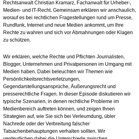
Rechtsanwalt Christian Kramarz, Fachanwalt für Urheber-,
Medien- und IT-Recht. Gemeinsam erklären wir anschaulich,
worauf es bei rechtlichen Fragestellungen rund um Presse,
Rundfunk, Internet und neue Medien ankommt, um Ihre
Rechte zu wahren und sich vor Abmahnungen oder Klagen
zu schützen.
Wir erklären, welche Rechte und Pflichten Journalisten,
Blogger, Unternehmen und Privatpersonen im Umgang mit
Medien haben. Dabei beleuchten wir Themen wie
Persönlichkeitsrechtsverletzungen,
Gegendarstellungsansprüche, Äußerungsrecht und
presserechtliche Fragen. In dieser Episode diskutieren wir
typische Szenarien, in denen rechtliche Probleme im
Medienbereich auftreten können, und zeigen Ihnen
Strategien auf, wie Sie sich bei Verleumdung, übler
Nachrede oder der Verbreitung falscher
Tatsachenbehauptungen verhalten sollten. Wir
verdeutlichen dabei die Unterschiede zwischen