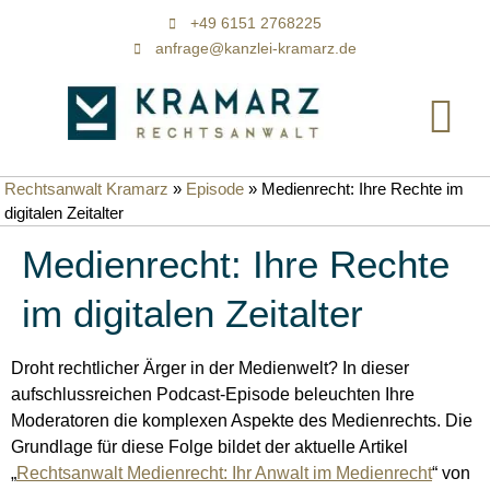
+49 6151 2768225
anfrage@kanzlei-kramarz.de
Rechtsanwalt Kramarz
»
Episode
»
Medienrecht: Ihre Rechte im
digitalen Zeitalter
Medienrecht: Ihre Rechte
im digitalen Zeitalter
Droht rechtlicher Ärger in der Medienwelt? In dieser
aufschlussreichen Podcast-Episode beleuchten Ihre
Moderatoren die komplexen Aspekte des Medienrechts. Die
Grundlage für diese Folge bildet der aktuelle Artikel
„
Rechtsanwalt Medienrecht: Ihr Anwalt im Medienrecht
“ von