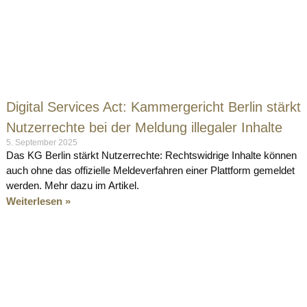
Digital Services Act: Kammergericht Berlin stärkt
Nutzerrechte bei der Meldung illegaler Inhalte
5. September 2025
Das KG Berlin stärkt Nutzerrechte: Rechtswidrige Inhalte können
auch ohne das offizielle Meldeverfahren einer Plattform gemeldet
werden. Mehr dazu im Artikel.
Weiterlesen »