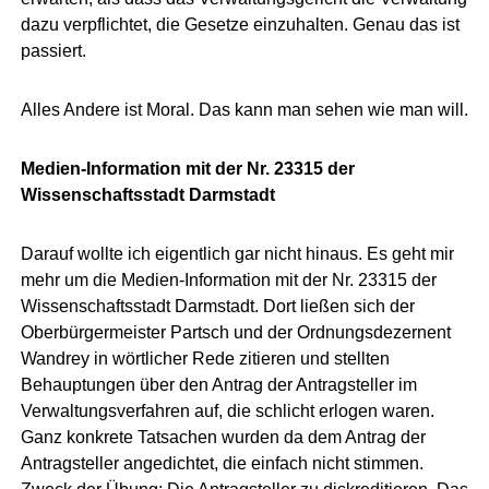
dazu verpflichtet, die Gesetze einzuhalten. Genau das ist
passiert.
Alles Andere ist Moral. Das kann man sehen wie man will.
Medien-Information mit der Nr. 23315 der
Wissenschaftsstadt Darmstadt
Darauf wollte ich eigentlich gar nicht hinaus. Es geht mir
mehr um die Medien-Information mit der Nr. 23315 der
Wissenschaftsstadt Darmstadt. Dort ließen sich der
Oberbürgermeister Partsch und der Ordnungsdezernent
Wandrey in wörtlicher Rede zitieren und stellten
Behauptungen über den Antrag der Antragsteller im
Verwaltungsverfahren auf, die schlicht erlogen waren.
Ganz konkrete Tatsachen wurden da dem Antrag der
Antragsteller angedichtet, die einfach nicht stimmen.