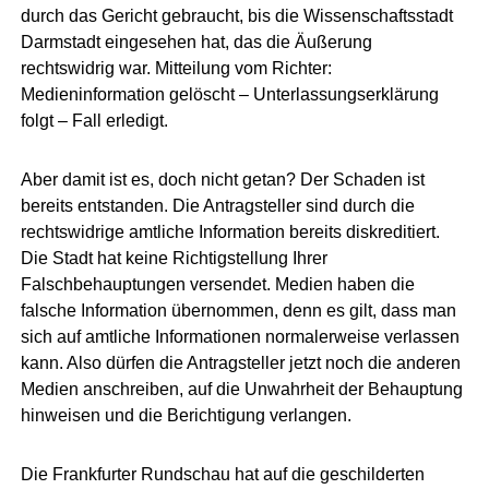
durch das Gericht gebraucht, bis die Wissenschaftsstadt
Darmstadt eingesehen hat, das die Äußerung
rechtswidrig war. Mitteilung vom Richter:
Medieninformation gelöscht – Unterlassungserklärung
folgt – Fall erledigt.
Aber damit ist es, doch nicht getan? Der Schaden ist
bereits entstanden. Die Antragsteller sind durch die
rechtswidrige amtliche Information bereits diskreditiert.
Die Stadt hat keine Richtigstellung Ihrer
Falschbehauptungen versendet. Medien haben die
falsche Information übernommen, denn es gilt, dass man
sich auf amtliche Informationen normalerweise verlassen
kann. Also dürfen die Antragsteller jetzt noch die anderen
Medien anschreiben, auf die Unwahrheit der Behauptung
hinweisen und die Berichtigung verlangen.
Die Frankfurter Rundschau hat auf die geschilderten