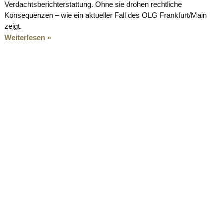
Verdachtsberichterstattung. Ohne sie drohen rechtliche
Konsequenzen – wie ein aktueller Fall des OLG Frankfurt/Main
zeigt.
Weiterlesen »