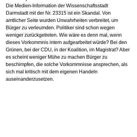
Die Medien-Information der Wissenschaftsstadt
Darmstadt mit der Nr. 23315 ist ein Skandal. Von
amtlicher Seite wurden Unwahrheiten verbreitet, um
Bürger zu verleumden. Politiker sind schon wegen
weniger zurückgetreten. Wie wäre es denn mal, wenn
dieses Vorkommnis intern aufgearbeitet würde? Bei den
Grünen, bei der CDU, in der Koalition, im Magistrat? Aber
es scheint weniger Mühe zu machen Bürger zu
beschimpfen, die solche Vorkommnisse ansprechen, als
sich mal kritisch mit dem eigenen Handeln
auseinanderzusetzen.