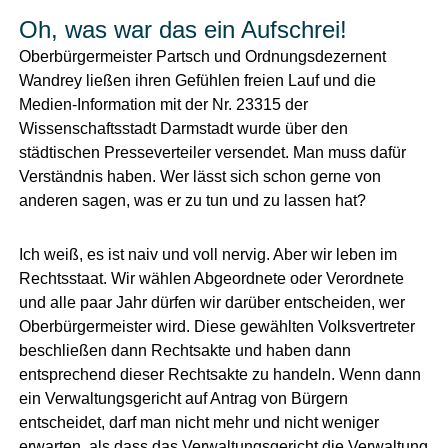
Oh, was war das ein Aufschrei!
Oberbürgermeister Partsch und Ordnungsdezernent
Wandrey ließen ihren Gefühlen freien Lauf und die
Medien-Information mit der Nr. 23315 der
Wissenschaftsstadt Darmstadt wurde über den
städtischen Presseverteiler versendet. Man muss dafür
Verständnis haben. Wer lässt sich schon gerne von
anderen sagen, was er zu tun und zu lassen hat?
Ich weiß, es ist naiv und voll nervig. Aber wir leben im
Rechtsstaat. Wir wählen Abgeordnete oder Verordnete
und alle paar Jahr dürfen wir darüber entscheiden, wer
Oberbürgermeister wird. Diese gewählten Volksvertreter
beschließen dann Rechtsakte und haben dann
entsprechend dieser Rechtsakte zu handeln. Wenn dann
ein Verwaltungsgericht auf Antrag von Bürgern
entscheidet, darf man nicht mehr und nicht weniger
erwarten, als dass das Verwaltungsgericht die Verwaltung