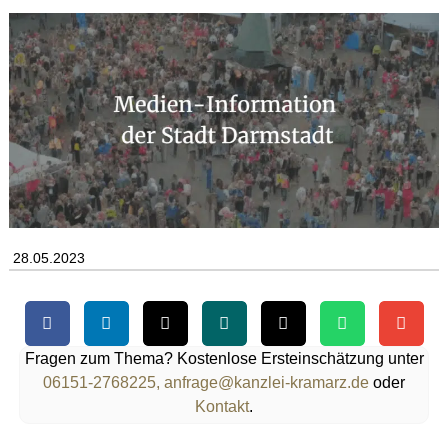
28.05.2023
Fragen zum Thema? Kostenlose Ersteinschätzung unter
06151-2768225,
anfrage@kanzlei-kramarz.de
oder
Kontakt
.