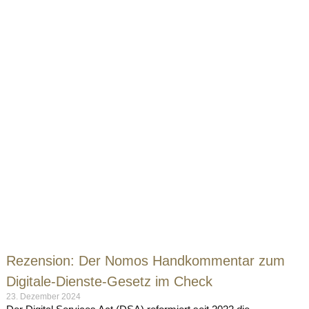
Rezension: Der Nomos Handkommentar zum
Digitale-Dienste-Gesetz im Check
23. Dezember 2024