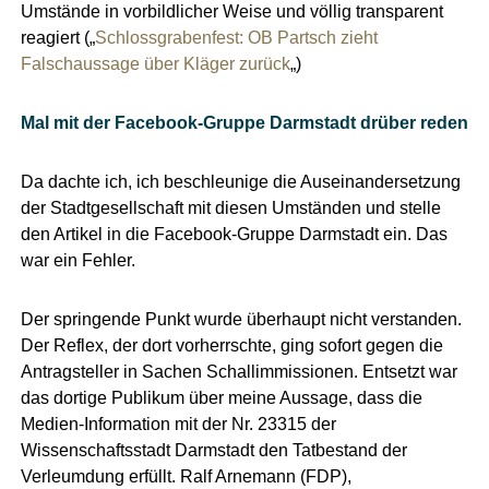
Umstände in vorbildlicher Weise und völlig transparent
reagiert („
Schlossgrabenfest: OB Partsch zieht
Falschaussage über Kläger zurück
„)
Mal mit der Facebook-Gruppe Darmstadt drüber reden
Da dachte ich, ich beschleunige die Auseinandersetzung
der Stadtgesellschaft mit diesen Umständen und stelle
den Artikel in die Facebook-Gruppe Darmstadt ein. Das
war ein Fehler.
Der springende Punkt wurde überhaupt nicht verstanden.
Der Reflex, der dort vorherrschte, ging sofort gegen die
Antragsteller in Sachen Schallimmissionen. Entsetzt war
das dortige Publikum über meine Aussage, dass die
Medien-Information mit der Nr. 23315 der
Wissenschaftsstadt Darmstadt den Tatbestand der
Verleumdung erfüllt. Ralf Arnemann (FDP),