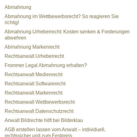
Abmahnung
Abmahnung im Wettbewerbsrecht? So reagieren Sie
richtig!
Abmahnung Urheberrecht: Kosten senken & Forderungen
abwehren
Abmahnung Markenrecht
Rechtsanwalt Urheberrecht
Frommer Legal Abmahnung erhalten?
Rechtsanwalt Medienrecht
Rechtsanwalt Softwarerecht
Rechtsanwalt Markenrecht
Rechtsanwalt Wettbewerbsrecht
Rechtsanwalt Datenschutzrecht
Anwalt Bildrechte hilft bei Bilderklau
AGB erstellen lassen vom Anwalt – individuell,
rechtssicher und zum Festpreis