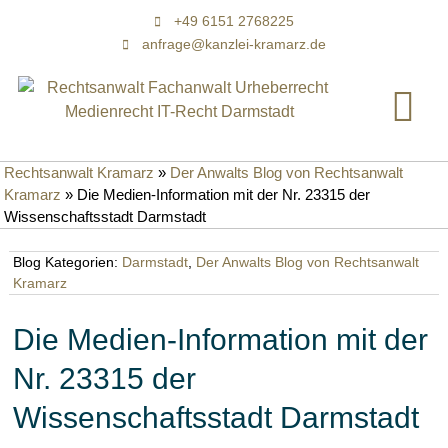
+49 6151 2768225
anfrage@kanzlei-kramarz.de
Rechtsanwalt Kramarz
»
Der Anwalts Blog von Rechtsanwalt
Kramarz
»
Die Medien-Information mit der Nr. 23315 der
Wissenschaftsstadt Darmstadt
Blog Kategorien:
Darmstadt
,
Der Anwalts Blog von Rechtsanwalt
Kramarz
Die Medien-Information mit der
Nr. 23315 der
Wissenschaftsstadt Darmstadt