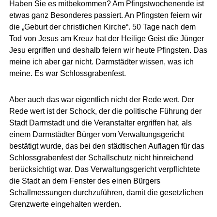
Haben Sie es mitbekommen? Am Pfingstwochenende ist
etwas ganz Besonderes passiert. An Pfingsten feiern wir
die „Geburt der christlichen Kirche“. 50 Tage nach dem
Tod von Jesus am Kreuz hat der Heilige Geist die Jünger
Jesu ergriffen und deshalb feiern wir heute Pfingsten. Das
meine ich aber gar nicht. Darmstädter wissen, was ich
meine. Es war Schlossgrabenfest.
Aber auch das war eigentlich nicht der Rede wert. Der
Rede wert ist der Schock, der die politische Führung der
Stadt Darmstadt und die Veranstalter ergriffen hat, als
einem Darmstädter Bürger vom Verwaltungsgericht
bestätigt wurde, das bei den städtischen Auflagen für das
Schlossgrabenfest der Schallschutz nicht hinreichend
berücksichtigt war. Das Verwaltungsgericht verpflichtete
die Stadt an dem Fenster des einen Bürgers
Schallmessungen durchzuführen, damit die gesetzlichen
Grenzwerte eingehalten werden.