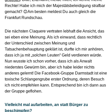
Rechte! Habe ich mich der Majestätsbeleidigung strafbar
gemacht? 😊Am besten meldest Du auch gleich die
Frankfurt Rundschau.
Die nächsten Claquere vertraten lebhaft die Ansicht, das
sei eben eine Meinung. Als ich einwand, dass rechtlich
der Unterschied zwischen Meinung und
Tatsachenbehauptung geklärt ist, durfte ich mir anhören,
dass ich ja mit „solchen Leuten“ Geld verdienen würde.
Nun wusste ich schon vorher, dass ich als Anwalt
niederstes Gewürm bin, aber ich habe leider nichts
anderes gelernt! Die Facebook-Gruppe Darmstadt ist eine
toxische Schlangengrube erster Ordnung, deren Besuch
ich nicht empfehlen kann. Entsprechend bin ich dann aus
der Gruppe geflohen.
Vielleicht mal aufarbeiten, an statt Bürger zu
beschimpfen?