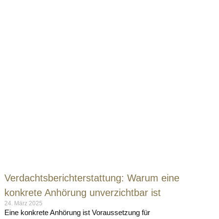
Verdachtsberichterstattung: Warum eine
konkrete Anhörung unverzichtbar ist
24. März 2025
Eine konkrete Anhörung ist Voraussetzung für