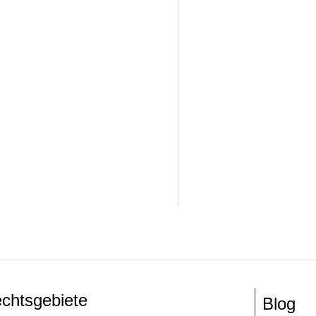
chtsgebiete
Blog