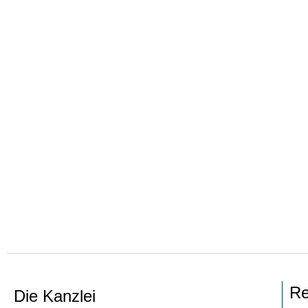
Re
Die Kanzlei