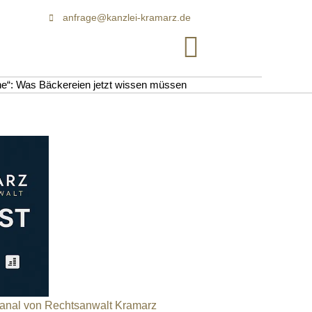
anfrage@kanzlei-kramarz.de
“: Was Bäckereien jetzt wissen müssen