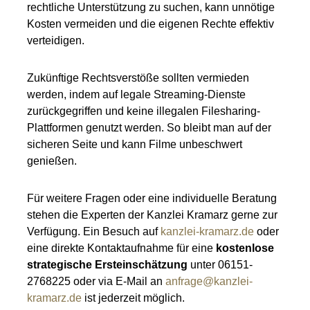
rechtliche Unterstützung zu suchen, kann unnötige
Kosten vermeiden und die eigenen Rechte effektiv
verteidigen.
Zukünftige Rechtsverstöße sollten vermieden
werden, indem auf legale Streaming-Dienste
zurückgegriffen und keine illegalen Filesharing-
Plattformen genutzt werden. So bleibt man auf der
sicheren Seite und kann Filme unbeschwert
genießen.
Für weitere Fragen oder eine individuelle Beratung
stehen die Experten der Kanzlei Kramarz gerne zur
Verfügung. Ein Besuch auf
kanzlei-kramarz.de
oder
eine direkte Kontaktaufnahme für eine
kostenlose
strategische Ersteinschätzung
unter 06151-
2768225 oder via E-Mail an
anfrage@kanzlei-
kramarz.de
ist jederzeit möglich.