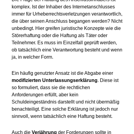
komplex. Ist der Inhaber des Internetanschlusses
immer für Urheberrechtsverletzungen verantwortlich,
die über seinen Anschluss begangen werden? Nicht
unbedingt. Hier greifen juristische Konzepte wie die
Störerhaftung oder die Haftung als Täter oder
Teilnehmer. Es muss im Einzelfall geprüft werden,
ob tatsächlich eine Verantwortung besteht und wenn
ja, in welcher Form.
Ein häufig genutzter Ansatz ist die Abgabe einer
modifizierten Unterlassungserklärung
. Diese ist
so formuliert, dass sie die rechtlichen
Anforderungen erfüllt, aber kein
Schuldeingeständnis darstellt und nicht übermäßig
benachteiligt. Eine solche Erklärung ist jedoch nur
sinnvoll, wenn tatsächlich eine Haftung besteht.
Auch die
Verjährung
der Forderungen sollte in