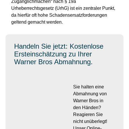
Zugänglichmachen“ nach § 19a
Urheberrechtsgesetz (UrhG) ist ein zentraler Punkt,
da hierfür oft hohe Schadensersatzforderungen
geltend gemacht werden.
Handeln Sie jetzt: Kostenlose
Ersteinschätzung zu Ihrer
Warner Bros Abmahnung.
Sie halten eine
Abmahnung von
Warner Bros in
den Händen?
Reagieren Sie
nicht unüberlegt!
Unser Online-