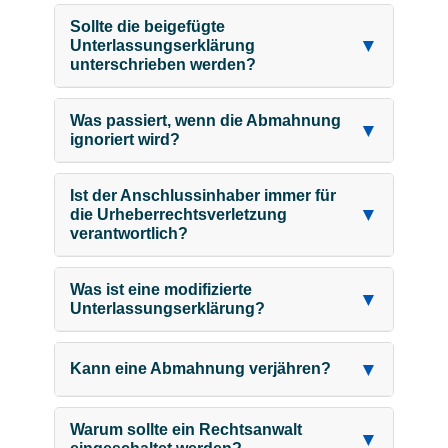
Sollte die beigefügte
▼
Unterlassungserklärung
unterschrieben werden?
Was passiert, wenn die Abmahnung
▼
ignoriert wird?
Ist der Anschlussinhaber immer für
▼
die Urheberrechtsverletzung
verantwortlich?
Was ist eine modifizierte
▼
Unterlassungserklärung?
▼
Kann eine Abmahnung verjähren?
Warum sollte ein Rechtsanwalt
▼