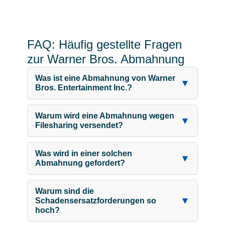
FAQ: Häufig gestellte Fragen
zur Warner Bros. Abmahnung
Was ist eine Abmahnung von Warner
▼
Bros. Entertainment Inc.?
Warum wird eine Abmahnung wegen
▼
Filesharing versendet?
Was wird in einer solchen
▼
Abmahnung gefordert?
Warum sind die
▼
Schadensersatzforderungen so
hoch?