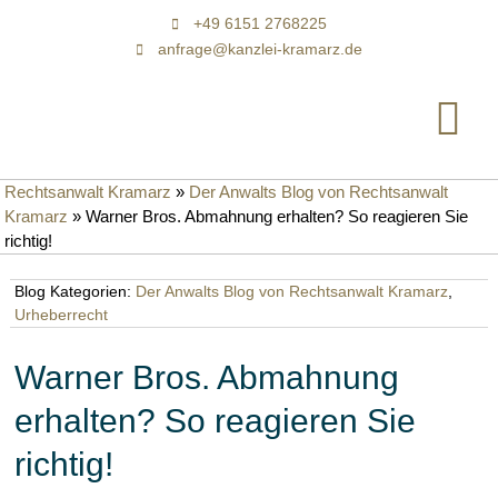
+49 6151 2768225
anfrage@kanzlei-kramarz.de
Rechtsanwalt Kramarz
»
Der Anwalts Blog von Rechtsanwalt
Kramarz
»
Warner Bros. Abmahnung erhalten? So reagieren Sie
richtig!
Blog Kategorien:
Der Anwalts Blog von Rechtsanwalt Kramarz
,
Urheberrecht
Warner Bros. Abmahnung
erhalten? So reagieren Sie
richtig!