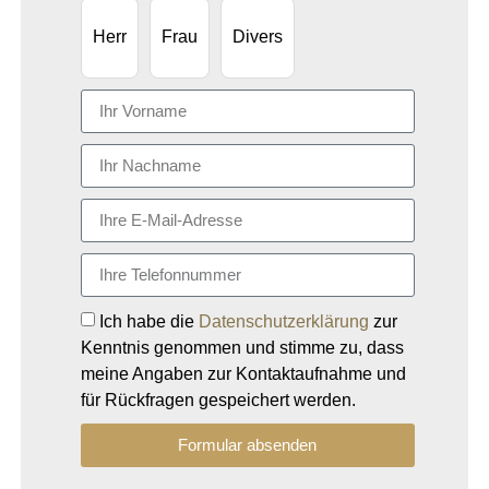
Herr
Frau
Divers
Ich habe die
Datenschutzerklärung
zur
Kenntnis genommen und stimme zu, dass
meine Angaben zur Kontaktaufnahme und
für Rückfragen gespeichert werden.
Formular absenden