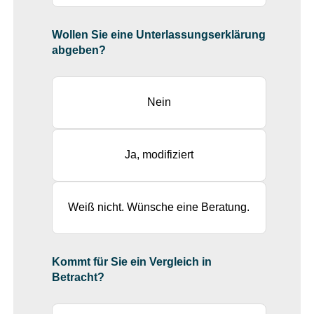
Wollen Sie eine Unterlassungserklärung
abgeben?
Nein
Ja, modifiziert
Weiß nicht. Wünsche eine Beratung.
Kommt für Sie ein Vergleich in
Betracht?