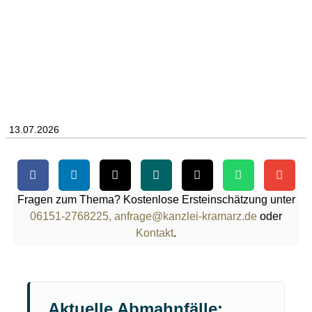
13.07.2026
Fragen zum Thema? Kostenlose Ersteinschätzung unter
06151-2768225,
anfrage@kanzlei-kramarz.de
oder
Kontakt
.
Aktuelle Abmahnfälle: