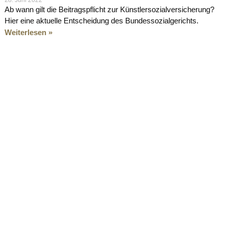
Ab wann gilt die Beitragspflicht zur Künstlersozialversicherung?
Hier eine aktuelle Entscheidung des Bundessozialgerichts.
Weiterlesen »