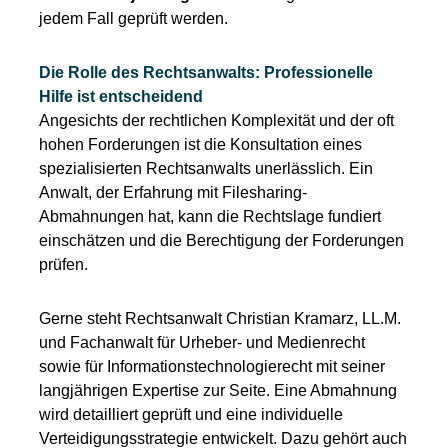
jedem Fall geprüft werden.
Die Rolle des Rechtsanwalts: Professionelle
Hilfe ist entscheidend
Angesichts der rechtlichen Komplexität und der oft
hohen Forderungen ist die Konsultation eines
spezialisierten Rechtsanwalts unerlässlich. Ein
Anwalt, der Erfahrung mit Filesharing-
Abmahnungen hat, kann die Rechtslage fundiert
einschätzen und die Berechtigung der Forderungen
prüfen.
Gerne steht Rechtsanwalt Christian Kramarz, LL.M.
und Fachanwalt für Urheber- und Medienrecht
sowie für Informationstechnologierecht mit seiner
langjährigen Expertise zur Seite. Eine Abmahnung
wird detailliert geprüft und eine individuelle
Verteidigungsstrategie entwickelt. Dazu gehört auch