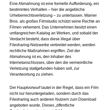
Eine Abmahnung ist eine formelle Aufforderung, ein
bestimmtes Verhalten – hier die angebliche
Urheberrechtsverletzung – zu unterlassen. Warner
Bros. als großes Filmstudio schützt seine Rechte an
Filmen vehement. Das Unternehmen besitzt einen
umfangreichen Katalog an Werken, und sobald der
Verdacht besteht, dass diese illegal über
Filesharing-Netzwerke verbreitet werden, werden
rechtliche Maßnahmen ergriffen. Ziel der
Abmahnung ist es, den Inhaber des
Internetanschlusses, über den die vermeintliche
Verletzung stattgefunden haben soll, zur
Verantwortung zu ziehen.
Der Hauptvorwurf lautet in der Regel, dass ein Film
nicht nur heruntergeladen, sondern durch das
Filesharing auch anderen Nutzern zum Download
angeboten wurde. Dieses „öffentliche