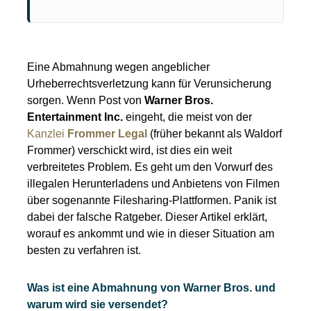
Eine Abmahnung wegen angeblicher
Urheberrechtsverletzung kann für Verunsicherung
sorgen. Wenn Post von
Warner Bros.
Entertainment Inc.
eingeht, die meist von der
Kanzlei
Frommer Legal
(früher bekannt als Waldorf
Frommer) verschickt wird, ist dies ein weit
verbreitetes Problem. Es geht um den Vorwurf des
illegalen Herunterladens und Anbietens von Filmen
über sogenannte Filesharing-Plattformen. Panik ist
dabei der falsche Ratgeber. Dieser Artikel erklärt,
worauf es ankommt und wie in dieser Situation am
besten zu verfahren ist.
Was ist eine Abmahnung von Warner Bros. und
warum wird sie versendet?