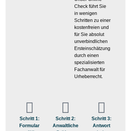
Check führt Sie
in wenigen
Schritten zu einer
kostenfreien und
für Sie absolut
unverbindlichen
Ersteinschätzung
durch einen
spezialisierten
Fachanwalt für
Urheberrecht.
Schritt 1:
Schritt 2:
Schritt 3:
Formular
Anwaltliche
Antwort