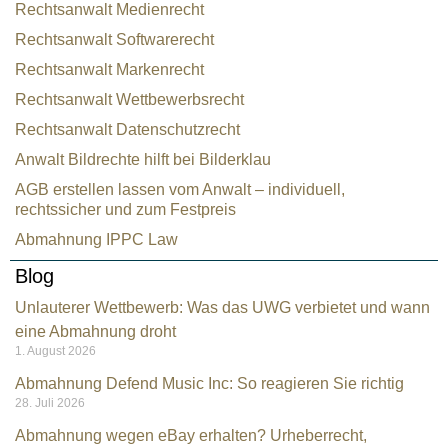
Rechtsanwalt Medienrecht
Rechtsanwalt Softwarerecht
Rechtsanwalt Markenrecht
Rechtsanwalt Wettbewerbsrecht
Rechtsanwalt Datenschutzrecht
Anwalt Bildrechte hilft bei Bilderklau
AGB erstellen lassen vom Anwalt – individuell,
rechtssicher und zum Festpreis
Abmahnung IPPC Law
Blog
Unlauterer Wettbewerb: Was das UWG verbietet und wann
eine Abmahnung droht
1. August 2026
Abmahnung Defend Music Inc: So reagieren Sie richtig
28. Juli 2026
Abmahnung wegen eBay erhalten? Urheberrecht,