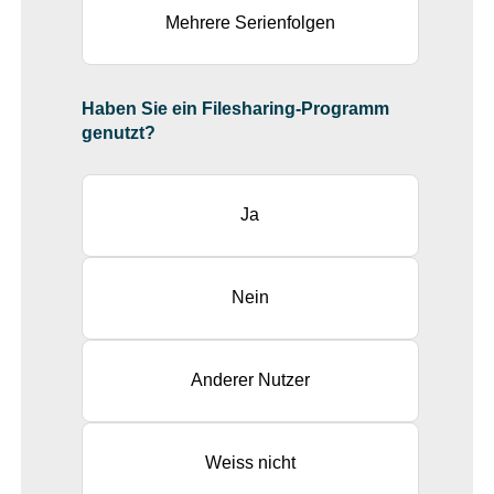
Mehrere Serienfolgen
Haben Sie ein Filesharing-Programm
genutzt?
Ja
Nein
Anderer Nutzer
Weiss nicht