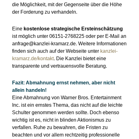
die Möglichkeit, mit der Gegenseite über die Höhe
der Forderung zu verhandeln.
Eine
kostenlose strategische Ersteinschätzung
ist möglich unter 06151-2768225 oder per E-Mail an
anfrage@kanzlei-kramarz.de. Weitere Informationen
finden sich auch auf der Webseite unter
kanzlei-
kramarz.de/kontakt
. Die Kanzlei bietet eine
transparente und vertrauensvolle Beratung.
Fazit: Abmahnung ernst nehmen, aber nicht
allein handeln!
Eine Abmahnung von Warner Bros. Entertainment
Inc. ist ein ernstes Thema, das nicht auf die leichte
Schulter genommen werden sollte. Doch ebenso
wichtig ist es, nicht in blinden Aktionismus zu
verfallen. Ruhe zu bewahren, die Fristen zu
beachten und vor allem rechtzeitig professionelle