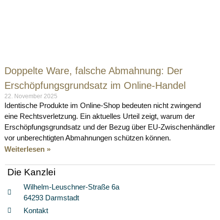
Doppelte Ware, falsche Abmahnung: Der
Erschöpfungsgrundsatz im Online-Handel
22. November 2025
Identische Produkte im Online-Shop bedeuten nicht zwingend
eine Rechtsverletzung. Ein aktuelles Urteil zeigt, warum der
Erschöpfungsgrundsatz und der Bezug über EU-Zwischenhändler
vor unberechtigten Abmahnungen schützen können.
Weiterlesen »
Die Kanzlei
Wilhelm-Leuschner-Straße 6a
64293 Darmstadt
Kontakt