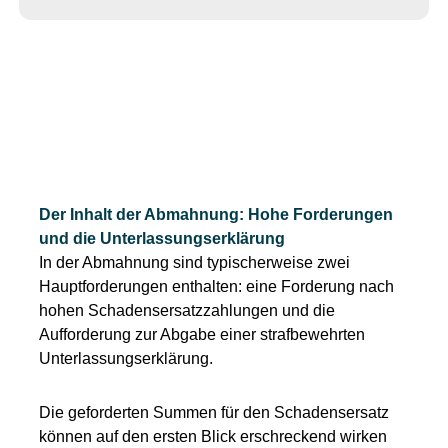
Der Inhalt der Abmahnung: Hohe Forderungen
und die Unterlassungserklärung
In der Abmahnung sind typischerweise zwei
Hauptforderungen enthalten: eine Forderung nach
hohen Schadensersatzzahlungen und die
Aufforderung zur Abgabe einer strafbewehrten
Unterlassungserklärung.
Die geforderten Summen für den Schadensersatz
können auf den ersten Blick erschreckend wirken