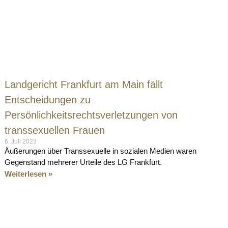
Landgericht Frankfurt am Main fällt
Entscheidungen zu
Persönlichkeitsrechtsverletzungen von
transsexuellen Frauen
6. Juli 2023
Äußerungen über Transsexuelle in sozialen Medien waren
Gegenstand mehrerer Urteile des LG Frankfurt.
Weiterlesen »