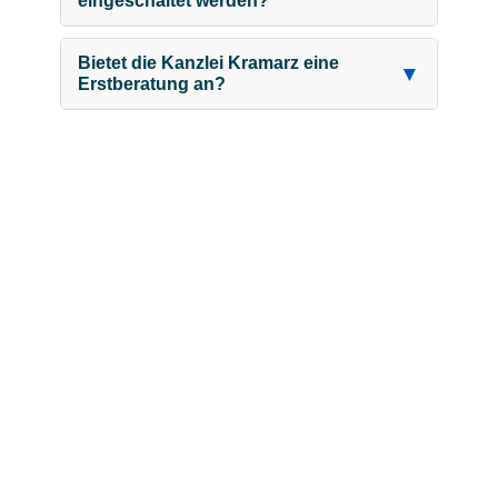
eingeschaltet werden?
Bietet die Kanzlei Kramarz eine
▼
Erstberatung an?