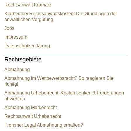
Rechtsanwalt Kramarz
Klarheit bei Rechtsanwaltskosten: Die Grundlagen der
anwaltlichen Vergütung
Jobs
Impressum
Datenschutzerklärung
Rechtsgebiete
Abmahnung
Abmahnung im Wettbewerbsrecht? So reagieren Sie
richtig!
Abmahnung Urheberrecht: Kosten senken & Forderungen
abwehren
Abmahnung Markenrecht
Rechtsanwalt Urheberrecht
Frommer Legal Abmahnung erhalten?