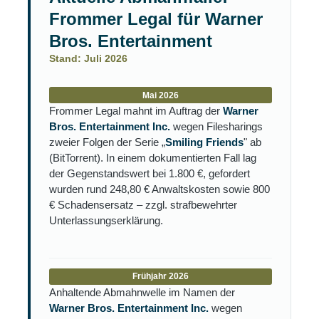
Frommer Legal für Warner
Bros. Entertainment
Stand: Juli 2026
Mai 2026
Frommer Legal mahnt im Auftrag der
Warner
Bros. Entertainment Inc.
wegen Filesharings
zweier Folgen der Serie „
Smiling Friends
" ab
(BitTorrent). In einem dokumentierten Fall lag
der Gegenstandswert bei 1.800 €, gefordert
wurden rund 248,80 € Anwaltskosten sowie 800
€ Schadensersatz – zzgl. strafbewehrter
Unterlassungserklärung.
Frühjahr 2026
Anhaltende Abmahnwelle im Namen der
Warner Bros. Entertainment Inc.
wegen