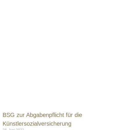
BSG zur Abgabenpflicht für die
Künstlersozialversicherung
28. Juni 2022