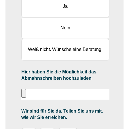
Ja
Nein
Weiß nicht. Wünsche eine Beratung.
Hier haben Sie die Möglichkeit das
Abmahnschreiben hochzuladen
Wir sind für Sie da. Teilen Sie uns mit,
wie wir Sie erreichen.