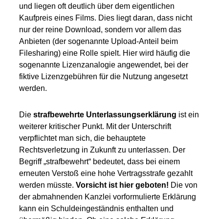
und liegen oft deutlich über dem eigentlichen
Kaufpreis eines Films. Dies liegt daran, dass nicht
nur der reine Download, sondern vor allem das
Anbieten (der sogenannte Upload-Anteil beim
Filesharing) eine Rolle spielt. Hier wird häufig die
sogenannte Lizenzanalogie angewendet, bei der
fiktive Lizenzgebühren für die Nutzung angesetzt
werden.
Die
strafbewehrte Unterlassungserklärung
ist ein
weiterer kritischer Punkt. Mit der Unterschrift
verpflichtet man sich, die behauptete
Rechtsverletzung in Zukunft zu unterlassen. Der
Begriff „strafbewehrt“ bedeutet, dass bei einem
erneuten Verstoß eine hohe Vertragsstrafe gezahlt
werden müsste.
Vorsicht ist hier geboten!
Die von
der abmahnenden Kanzlei vorformulierte Erklärung
kann ein Schuldeingeständnis enthalten und