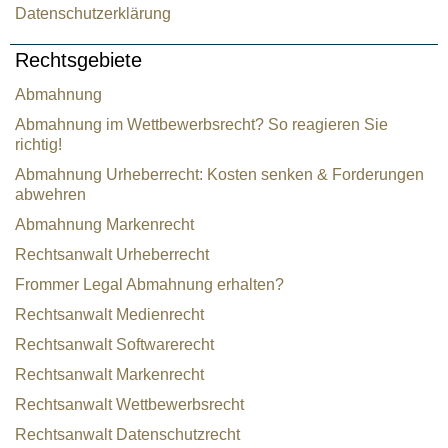
Datenschutzerklärung
Rechtsgebiete
Abmahnung
Abmahnung im Wettbewerbsrecht? So reagieren Sie
richtig!
Abmahnung Urheberrecht: Kosten senken & Forderungen
abwehren
Abmahnung Markenrecht
Rechtsanwalt Urheberrecht
Frommer Legal Abmahnung erhalten?
Rechtsanwalt Medienrecht
Rechtsanwalt Softwarerecht
Rechtsanwalt Markenrecht
Rechtsanwalt Wettbewerbsrecht
Rechtsanwalt Datenschutzrecht