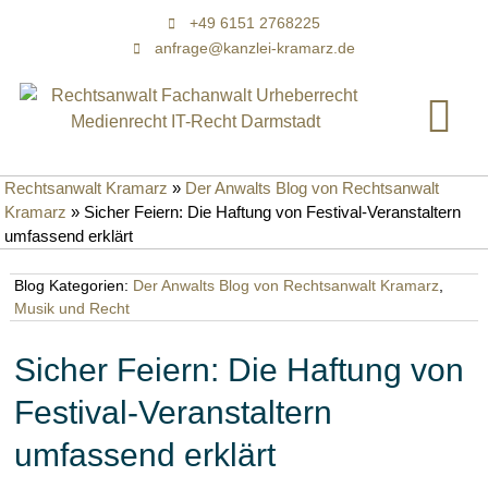
+49 6151 2768225
anfrage@kanzlei-kramarz.de
Rechtsanwalt Kramarz
»
Der Anwalts Blog von Rechtsanwalt
Kramarz
»
Sicher Feiern: Die Haftung von Festival-Veranstaltern
umfassend erklärt
Blog Kategorien:
Der Anwalts Blog von Rechtsanwalt Kramarz
,
Musik und Recht
Sicher Feiern: Die Haftung von
Festival-Veranstaltern
umfassend erklärt