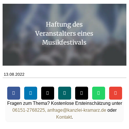
13.08.2022
Fragen zum Thema? Kostenlose Ersteinschätzung unter
06151-2768225,
anfrage@kanzlei-kramarz.de
oder
Kontakt
.