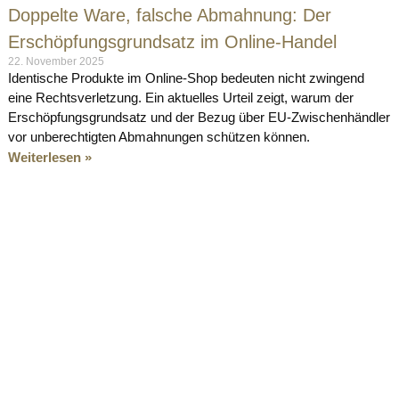
Doppelte Ware, falsche Abmahnung: Der
Erschöpfungsgrundsatz im Online-Handel
22. November 2025
Identische Produkte im Online-Shop bedeuten nicht zwingend
eine Rechtsverletzung. Ein aktuelles Urteil zeigt, warum der
Erschöpfungsgrundsatz und der Bezug über EU-Zwischenhändler
vor unberechtigten Abmahnungen schützen können.
Weiterlesen »