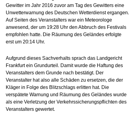
Gewitter im Jahr 2016 zuvor am Tag des Gewitters eine
Unwetterwarnung des Deutschen Wetterdienst ergangen.
Auf Seiten des Veranstalters war ein Meteorologe
anwesend, der um 19:28 Uhr den Abbruch des Festivals
empfohlen hatte. Die Räumung des Geländes erfolgte
erst um 20:14 Uhr.
Aufgrund dieses Sachverhalts sprach das Landgericht
Frankfurt ein Grundurteil. Damit wurde die Haftung des
Veranstalters dem Grunde nach bestätigt. Der
Veranstalter hat also alle Schäden zu ersetzen, die der
Kläger in Folge des Blitzschlags erlitten hat. Die
verspätete Warnung und Räumung des Geländes wurde
als eine Verletzung der Verkehrssicherungspflichten des
Veranstalters gewertet.