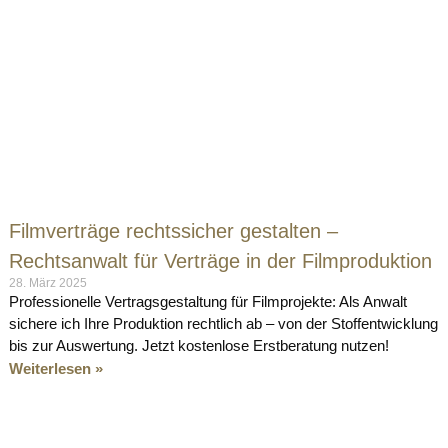
Filmverträge rechtssicher gestalten –
Rechtsanwalt für Verträge in der Filmproduktion
28. März 2025
Professionelle Vertragsgestaltung für Filmprojekte: Als Anwalt
sichere ich Ihre Produktion rechtlich ab – von der Stoffentwicklung
bis zur Auswertung. Jetzt kostenlose Erstberatung nutzen!
Weiterlesen »