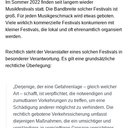
Im Sommer 2022 finden seit langem wieder
Musikfestivals statt. Die Bandbreite solcher Festivals ist
groß. Für jeden Musikgeschmack wird etwas geboten.
Viele wirklich kommerzielle Festivals konkurrieren mit
kleiner Festivals, die lokal und oft ehrenamtlich organsiert
werden.
Rechtlich steht der Veranstalter eines solchen Festivals in
besonderer Verantwortung. Es gilt eine grundsätzliche
rechtliche Überlegung:
„Derjenige, der eine Gefahrenlage – gleich welcher
Art – schafft, ist verpflichtet, die notwendigen und
zumutbaren Vorkehrungen zu treffen, um eine
Schädigung anderer möglichst zu verhindern. Die
rechtlich gebotene Verkehrssicherung umfasst
diejenigen Maßnahmen, die ein umsichtiger und
verständiger, in vernünftigen Grenzen vorsichtiger