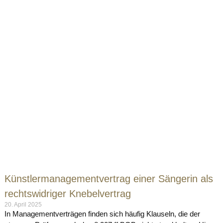
Künstlermanagementvertrag einer Sängerin als
rechtswidriger Knebelvertrag
20. April 2025
In Managementverträgen finden sich häufig Klauseln, die der