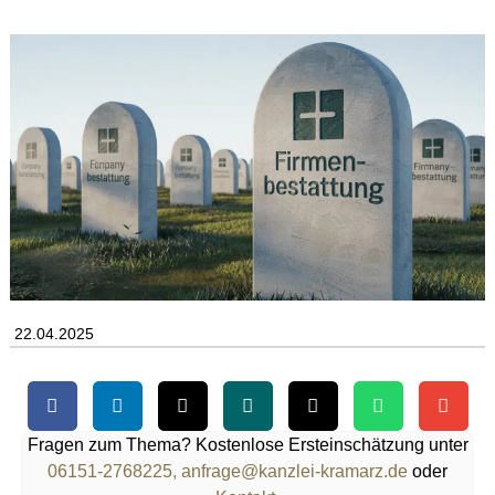
22.04.2025
Fragen zum Thema? Kostenlose Ersteinschätzung unter
06151-2768225,
anfrage@kanzlei-kramarz.de
oder