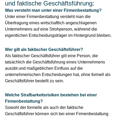
und faktische Geschäftsführung:
Was versteht man unter einer Firmenbestattung?
Unter einer Firmenbestattung versteht man die
Übertragung eines wirtschaftlich angeschlagenen
Unternehmens auf eine Strohperson, während die
eigentlichen Entscheidungsträger im Hintergrund bleiben.
Wer gilt als faktischer Geschäftsführer?
Als faktischer Geschäftsführer gilt eine Person, die
tatsächlich die Geschäftsführung eines Unternehmens
ausübt und maßgeblichen Einfluss auf die
unternehmerischen Entscheidungen hat, ohne formell als
Geschäftsführer bestellt zu sein.
Welche Strafbarkeitsrisiken bestehen bei einer
Firmenbestattung?
Sowohl der formelle als auch der faktische
Geschäftsführer können sich bei einer Firmenbestattung