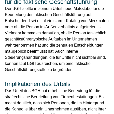
für die faktische Geschäftsführung
Der BGH stellte in seinem Urteil neue Maßstäbe für die
Beurteilung der faktischen Geschäftsführung auf.
Entscheidend sei nicht ein starrer Katalog von Merkmalen
oder ob die Person im Außenverhältnis aufgetreten ist.
Vielmehr komme es darauf an, ob die Person tatsächlich
geschäftsführertypische Aufgaben im Unternehmen
wahrgenommen hat und die zentralen Entscheidungen
maßgeblich beeinflusst hat. Auch interne
Steuerungshandlungen, die für Dritte nicht sichtbar sind,
können laut BGH ausreichen, um eine faktische
Geschäftsführungsrolle zu begründen.
Implikationen des Urteils
Das Urteil des BGH hat erhebliche Bedeutung für die
strafrechtliche Beurteilung von Firmenbestattungen. Es
macht deutlich, dass sich Personen, die im Hintergrund
die Kontrolle über ein Unternehmen ausüben, nicht ihrer