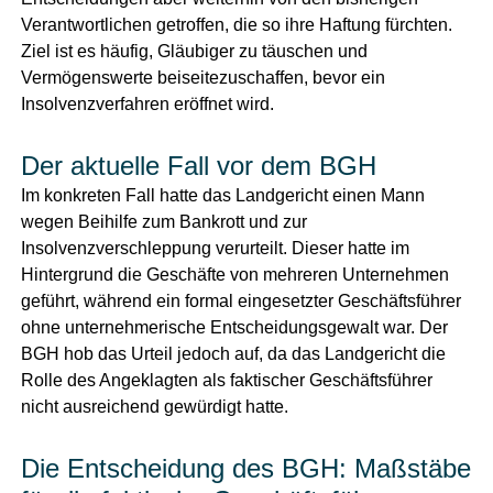
Verantwortlichen getroffen, die so ihre Haftung fürchten.
Ziel ist es häufig, Gläubiger zu täuschen und
Vermögenswerte beiseitezuschaffen, bevor ein
Insolvenzverfahren eröffnet wird.
Der aktuelle Fall vor dem BGH
Im konkreten Fall hatte das Landgericht einen Mann
wegen Beihilfe zum Bankrott und zur
Insolvenzverschleppung verurteilt. Dieser hatte im
Hintergrund die Geschäfte von mehreren Unternehmen
geführt, während ein formal eingesetzter Geschäftsführer
ohne unternehmerische Entscheidungsgewalt war. Der
BGH hob das Urteil jedoch auf, da das Landgericht die
Rolle des Angeklagten als faktischer Geschäftsführer
nicht ausreichend gewürdigt hatte.
Die Entscheidung des BGH: Maßstäbe