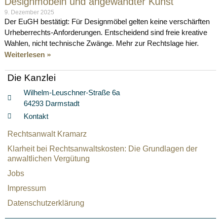
Designmöbeln und angewandter Kunst
9. Dezember 2025
Der EuGH bestätigt: Für Designmöbel gelten keine verschärften
Urheberrechts-Anforderungen. Entscheidend sind freie kreative
Wahlen, nicht technische Zwänge. Mehr zur Rechtslage hier.
Weiterlesen »
Die Kanzlei
Wilhelm-Leuschner-Straße 6a
64293 Darmstadt
Kontakt
Rechtsanwalt Kramarz
Klarheit bei Rechtsanwaltskosten: Die Grundlagen der
anwaltlichen Vergütung
Jobs
Impressum
Datenschutzerklärung