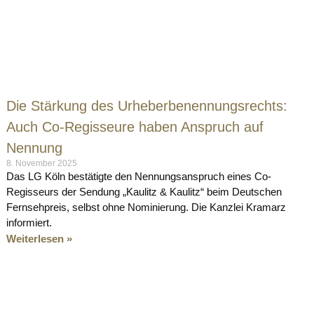
Die Stärkung des Urheberbenennungsrechts:
Auch Co-Regisseure haben Anspruch auf
Nennung
8. November 2025
Das LG Köln bestätigte den Nennungsanspruch eines Co-
Regisseurs der Sendung „Kaulitz & Kaulitz“ beim Deutschen
Fernsehpreis, selbst ohne Nominierung. Die Kanzlei Kramarz
informiert.
Weiterlesen »