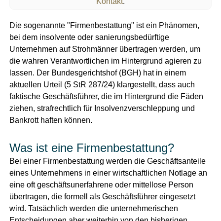
Kontakt
.
Die sogenannte "Firmenbestattung" ist ein Phänomen,
bei dem insolvente oder sanierungsbedürftige
Unternehmen auf Strohmänner übertragen werden, um
die wahren Verantwortlichen im Hintergrund agieren zu
lassen. Der Bundesgerichtshof (BGH) hat in einem
aktuellen Urteil (5 StR 287/24) klargestellt, dass auch
faktische Geschäftsführer, die im Hintergrund die Fäden
ziehen, strafrechtlich für Insolvenzverschleppung und
Bankrott haften können.
Was ist eine Firmenbestattung?
Bei einer Firmenbestattung werden die Geschäftsanteile
eines Unternehmens in einer wirtschaftlichen Notlage an
eine oft geschäftsunerfahrene oder mittellose Person
übertragen, die formell als Geschäftsführer eingesetzt
wird. Tatsächlich werden die unternehmerischen
Entscheidungen aber weiterhin von den bisherigen