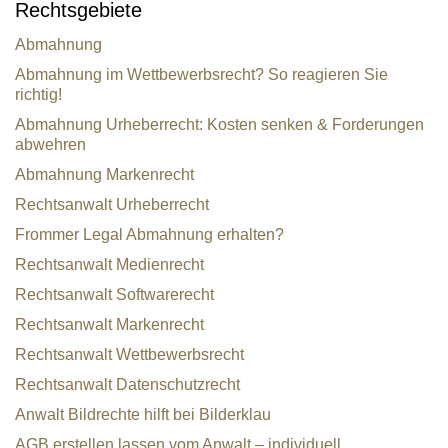
Rechtsgebiete
Abmahnung
Abmahnung im Wettbewerbsrecht? So reagieren Sie
richtig!
Abmahnung Urheberrecht: Kosten senken & Forderungen
abwehren
Abmahnung Markenrecht
Rechtsanwalt Urheberrecht
Frommer Legal Abmahnung erhalten?
Rechtsanwalt Medienrecht
Rechtsanwalt Softwarerecht
Rechtsanwalt Markenrecht
Rechtsanwalt Wettbewerbsrecht
Rechtsanwalt Datenschutzrecht
Anwalt Bildrechte hilft bei Bilderklau
AGB erstellen lassen vom Anwalt – individuell,