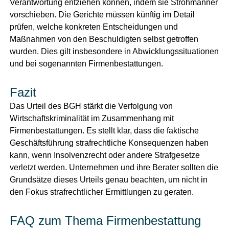
Verantwortung entziehen können, indem sie Strohmänner
vorschieben. Die Gerichte müssen künftig im Detail
prüfen, welche konkreten Entscheidungen und
Maßnahmen von den Beschuldigten selbst getroffen
wurden. Dies gilt insbesondere in Abwicklungssituationen
und bei sogenannten Firmenbestattungen.
Fazit
Das Urteil des BGH stärkt die Verfolgung von
Wirtschaftskriminalität im Zusammenhang mit
Firmenbestattungen. Es stellt klar, dass die faktische
Geschäftsführung strafrechtliche Konsequenzen haben
kann, wenn Insolvenzrecht oder andere Strafgesetze
verletzt werden. Unternehmen und ihre Berater sollten die
Grundsätze dieses Urteils genau beachten, um nicht in
den Fokus strafrechtlicher Ermittlungen zu geraten.
FAQ zum Thema Firmenbestattung