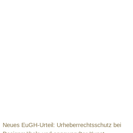
Neues EuGH-Urteil: Urheberrechtsschutz bei