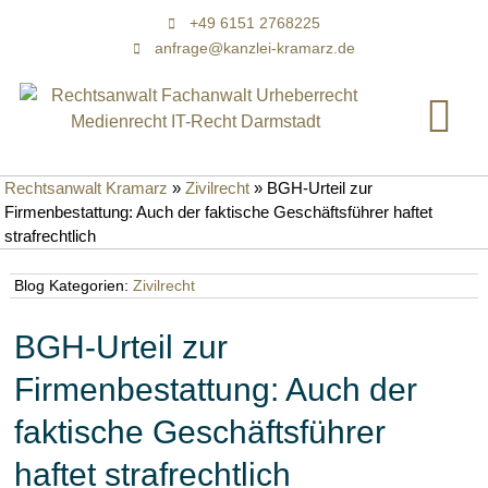
+49 6151 2768225
anfrage@kanzlei-kramarz.de
Rechtsanwalt Kramarz
»
Zivilrecht
»
BGH-Urteil zur
Firmenbestattung: Auch der faktische Geschäftsführer haftet
strafrechtlich
Blog Kategorien:
Zivilrecht
BGH-Urteil zur
Firmenbestattung: Auch der
faktische Geschäftsführer
haftet strafrechtlich