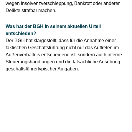
wegen Insolvenzverschleppung, Bankrott oder anderer
Delikte strafbar machen.
Was hat der BGH in seinem aktuellen Urteil
entschieden?
Der BGH hat klargestellt, dass für die Annahme einer
faktischen Geschäftsführung nicht nur das Auftreten im
Außenverhältnis entscheidend ist, sondern auch interne
Steuerungshandlungen und die tatsächliche Ausübung
geschäftsführertypischer Aufgaben.