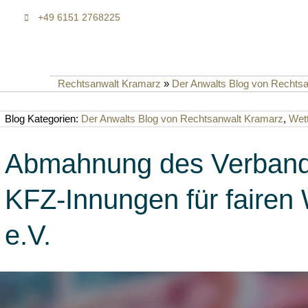
+49 6151 2768225
Rechtsanwalt Kramarz
»
Der Anwalts Blog von Rechts
Blog Kategorien:
Der Anwalts Blog von Rechtsanwalt Kramarz
,
Wet
Abmahnung des Verband
KFZ-Innungen für fairen
e.V.