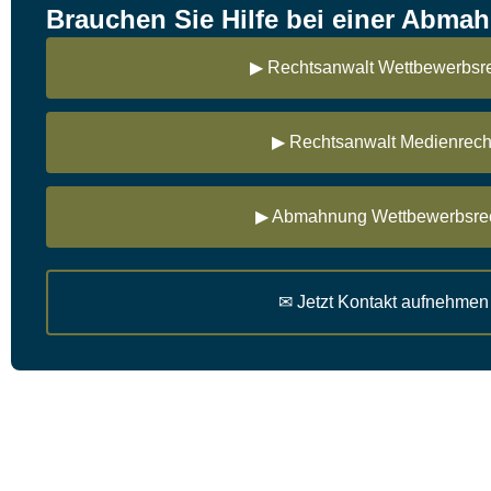
Brauchen Sie Hilfe bei einer Abm
▶ Rechtsanwalt Wettbewerbsr
▶ Rechtsanwalt Medienrech
▶ Abmahnung Wettbewerbsre
✉ Jetzt Kontakt aufnehmen