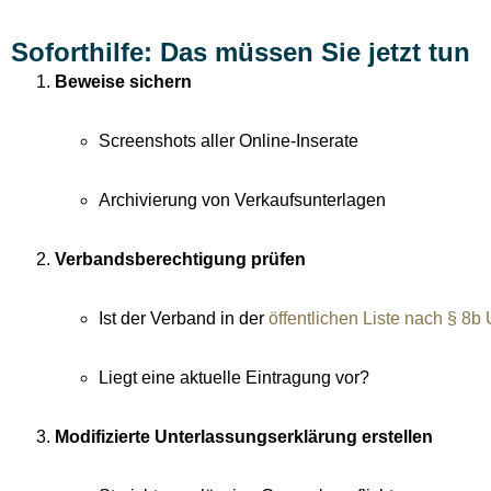
Soforthilfe: Das müssen Sie jetzt tun
Beweise sichern
Screenshots aller Online-Inserate
Archivierung von Verkaufsunterlagen
Verbandsberechtigung prüfen
Ist der Verband in der
öffentlichen Liste nach § 8
Liegt eine aktuelle Eintragung vor?
Modifizierte Unterlassungserklärung erstellen