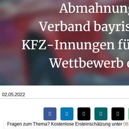
02.05.2022
Fragen zum Thema? Kostenlose Ersteinschätzung unter
06