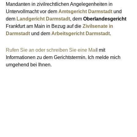
Mandanten in zivilrechtlichen Angelegenheiten in
Untervollmacht vor dem
Amtsgericht Darmstadt
und
dem
Landgericht
Darmstadt
, dem
Oberlandesgericht
Frankfurt am Main in Bezug auf die
Zivilsenate in
Darmstadt
und dem
Arbeitsgericht Darmstadt
.
Rufen Sie an oder schreiben Sie eine Mai
l mit
Informationen zu dem Gerichtstermin. Ich melde mich
umgehend bei Ihnen.