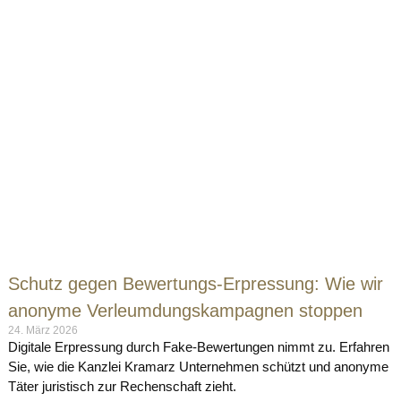
Schutz gegen Bewertungs-Erpressung: Wie wir
anonyme Verleumdungskampagnen stoppen
24. März 2026
Digitale Erpressung durch Fake-Bewertungen nimmt zu. Erfahren
Sie, wie die Kanzlei Kramarz Unternehmen schützt und anonyme
Täter juristisch zur Rechenschaft zieht.