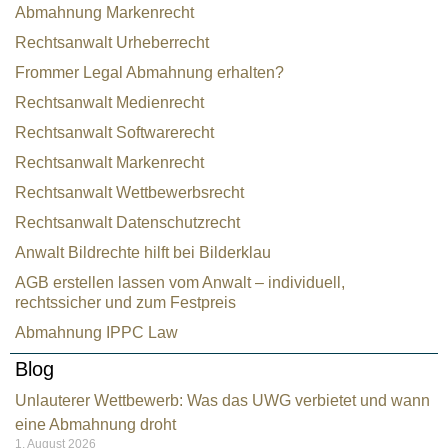
Abmahnung Markenrecht
Rechtsanwalt Urheberrecht
Frommer Legal Abmahnung erhalten?
Rechtsanwalt Medienrecht
Rechtsanwalt Softwarerecht
Rechtsanwalt Markenrecht
Rechtsanwalt Wettbewerbsrecht
Rechtsanwalt Datenschutzrecht
Anwalt Bildrechte hilft bei Bilderklau
AGB erstellen lassen vom Anwalt – individuell,
rechtssicher und zum Festpreis
Abmahnung IPPC Law
Blog
Unlauterer Wettbewerb: Was das UWG verbietet und wann
eine Abmahnung droht
1. August 2026