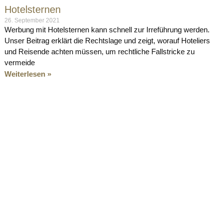
Hotelsternen
26. September 2021
Werbung mit Hotelsternen kann schnell zur Irreführung werden.
Unser Beitrag erklärt die Rechtslage und zeigt, worauf Hoteliers
und Reisende achten müssen, um rechtliche Fallstricke zu
vermeide
Weiterlesen »