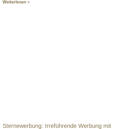
Weiterlesen »
Sternewerbung: Irreführende Werbung mit