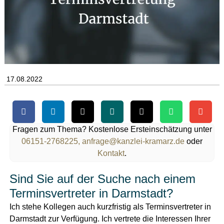
17.08.2022
Fragen zum Thema? Kostenlose Ersteinschätzung unter
06151-2768225,
anfrage@kanzlei-kramarz.de
oder
Kontakt
.
Sind Sie auf der Suche nach einem
Terminsvertreter in Darmstadt?
Ich stehe Kollegen auch kurzfristig als Terminsvertreter in
Darmstadt zur Verfügung. Ich vertrete die Interessen Ihrer