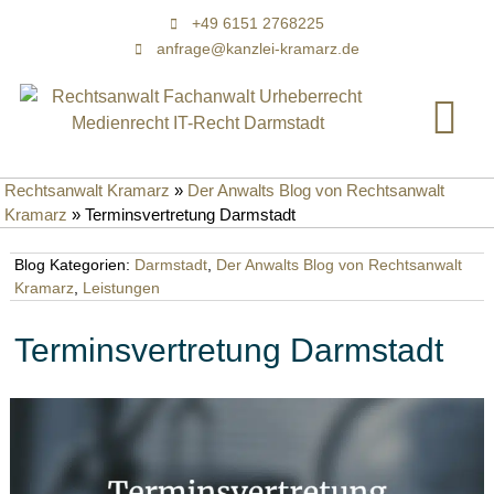
+49 6151 2768225
anfrage@kanzlei-kramarz.de
Rechtsanwalt Kramarz
»
Der Anwalts Blog von Rechtsanwalt
Kramarz
»
Terminsvertretung Darmstadt
Blog Kategorien:
Darmstadt
,
Der Anwalts Blog von Rechtsanwalt
Kramarz
,
Leistungen
Terminsvertretung Darmstadt