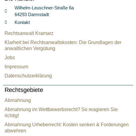
Wilhelm-Leuschner-Straße 6a
64293 Darmstadt
Kontakt
Rechtsanwalt Kramarz
Klarheit bei Rechtsanwaltskosten: Die Grundlagen der
anwaltlichen Vergütung
Jobs
Impressum
Datenschutzerklärung
Rechtsgebiete
Abmahnung
Abmahnung im Wettbewerbsrecht? So reagieren Sie
richtig!
Abmahnung Urheberrecht: Kosten senken & Forderungen
abwehren