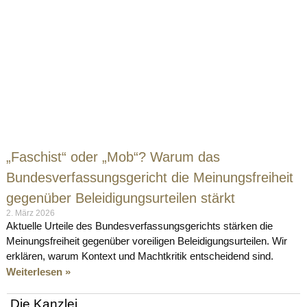
„Faschist“ oder „Mob“? Warum das
Bundesverfassungsgericht die Meinungsfreiheit
gegenüber Beleidigungsurteilen stärkt
2. März 2026
Aktuelle Urteile des Bundesverfassungsgerichts stärken die
Meinungsfreiheit gegenüber voreiligen Beleidigungsurteilen. Wir
erklären, warum Kontext und Machtkritik entscheidend sind.
Weiterlesen »
Die Kanzlei